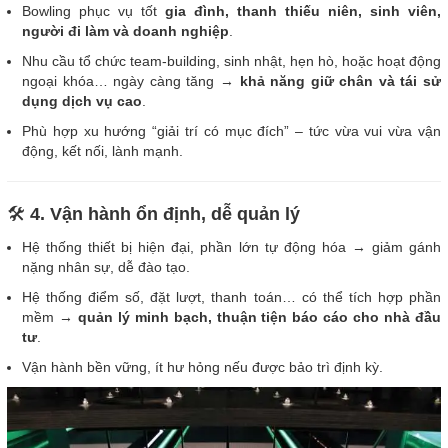
Bowling phục vụ tốt
gia đình, thanh thiếu niên, sinh viên,
người đi làm và doanh nghiệp
.
Nhu cầu tổ chức team-building, sinh nhật, hẹn hò, hoặc hoạt động
ngoại khóa… ngày càng tăng →
khả năng giữ chân và tái sử
dụng dịch vụ cao
.
Phù hợp xu hướng “giải trí có mục đích” – tức vừa vui vừa vận
động, kết nối, lành mạnh.
🛠️
4. Vận hành ổn định, dễ quản lý
Hệ thống thiết bị hiện đại, phần lớn tự động hóa → giảm gánh
nặng nhân sự, dễ đào tạo.
Hệ thống điểm số, đặt lượt, thanh toán… có thể tích hợp phần
mềm →
quản lý minh bạch, thuận tiện báo cáo cho nhà đầu
tư
.
Vận hành bền vững, ít hư hỏng nếu được bảo trì định kỳ.