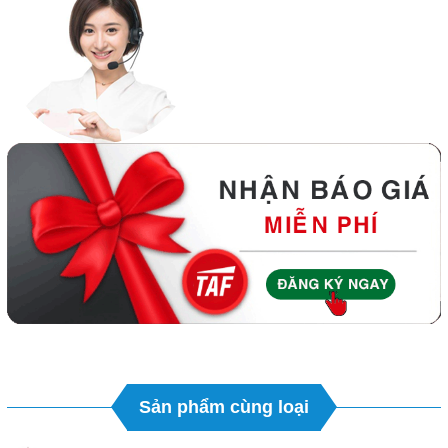
Sản phẩm cùng loại