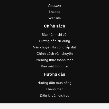
Amazon
Lazada
Website
Chính sách
Bảo hành chi tiết
Hướng dẫn sử dụng
Vận chuyển thi công lắp đặt
Chính sách vận chuyển
Phương thức thanh toán
Bảo mật thông tin
Hướng dẫn
Hướng dẫn mua hàng
Thanh toán
Điều khoản dịch vụ