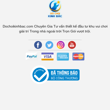
Dochoikinhbac.com Chuyên Gia Tư vấn thiết kế đầu tư khu vui chơi
giải trí Trong nhà ngoài trời Trọn Gói vượt trội.