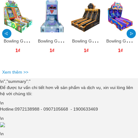
B
owling Game _BLGKB26_Dochoikinhbac Giải trí hấp dẫn thu hút người chơi
B
owling Game _BLGKB25_Dochoikinhbac Giải trí hấp dẫn thu hút người chơi
B
owling Game _BLGKB24_Dochoikinhbac Giải trí hấp dẫn thu hút người chơi
B
owling Game _BLGKB23_Dochoikinhbac Giải trí hấp dẫn thu hút người chơi
1₫
1₫
1₫
1₫
Xem thêm >>
\n
","summary":"
Để được tư vấn chi tiết hơn về sản phẩm và dịch vụ, xin vui lòng liên
hệ với chúng tôi:
\n
Hotline:0972138988 - 0907105668 - 1900633469
\n
\n