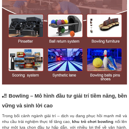
🎳
Bowling – Mô hình đầu tư giải trí tiềm năng, bền
vững và sinh lời cao
Trong bối cảnh ngành giải trí – dịch vụ đang phục hồi mạnh mẽ và
nhu cầu trải nghiệm thực tế tăng cao,
khu trò chơi bowling
nổi lên
như một lựa chọn đầu tư hấp dẫn, với nhiều lợi thế về vận hành,