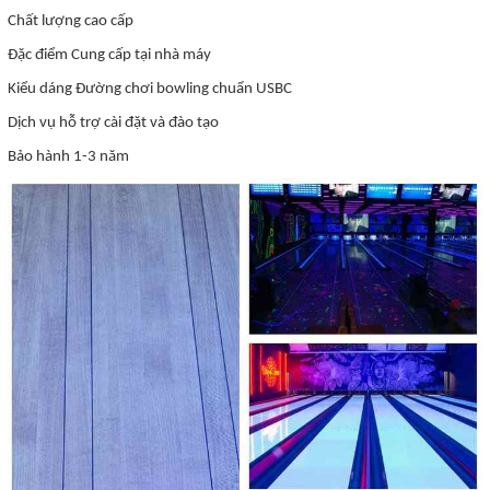
Chất lượng cao cấp
Đặc điểm Cung cấp tại nhà máy
Kiểu dáng Đường chơi bowling chuẩn USBC
Dịch vụ hỗ trợ cài đặt và đào tạo
Bảo hành 1-3 năm