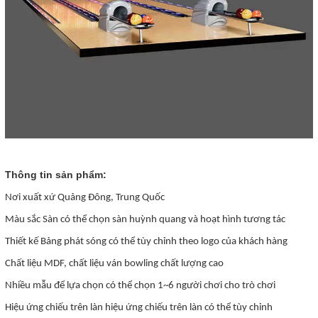
Thông tin sản phẩm:
Nơi xuất xứ Quảng Đông, Trung Quốc
Màu sắc Sàn có thể chọn sàn huỳnh quang và hoạt hình tương tác
Thiết kế Bảng phát sóng có thể tùy chỉnh theo logo của khách hàng
Chất liệu MDF, chất liệu ván bowling chất lượng cao
Nhiều mẫu để lựa chọn có thể chọn 1~6 người chơi cho trò chơi
Hiệu ứng chiếu trên làn hiệu ứng chiếu trên làn có thể tùy chỉnh