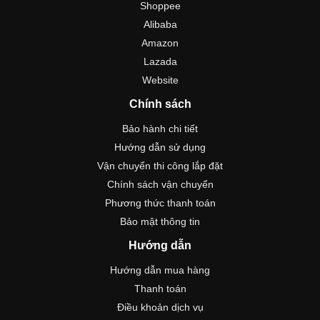
Shoppee
Alibaba
Amazon
Lazada
Website
Chính sách
Bảo hành chi tiết
Hướng dẫn sử dụng
Vận chuyển thi công lắp đặt
Chính sách vận chuyển
Phương thức thanh toán
Bảo mật thông tin
Hướng dẫn
Hướng dẫn mua hàng
Thanh toán
Điều khoản dịch vụ