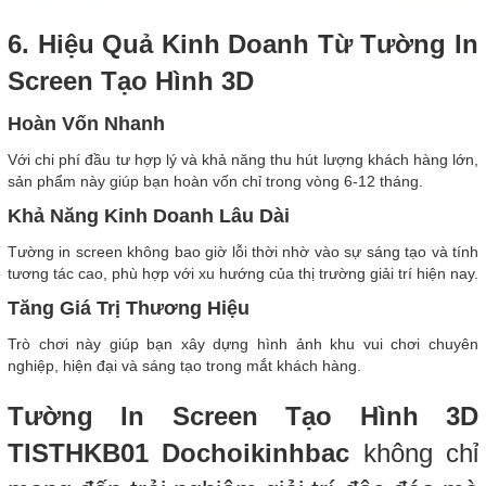
6. Hiệu Quả Kinh Doanh Từ Tường In
Screen Tạo Hình 3D
Hoàn Vốn Nhanh
Với chi phí đầu tư hợp lý và khả năng thu hút lượng khách hàng lớn,
sản phẩm này giúp bạn hoàn vốn chỉ trong vòng 6-12 tháng.
Khả Năng Kinh Doanh Lâu Dài
Tường in screen không bao giờ lỗi thời nhờ vào sự sáng tạo và tính
tương tác cao, phù hợp với xu hướng của thị trường giải trí hiện nay.
Tăng Giá Trị Thương Hiệu
Trò chơi này giúp bạn xây dựng hình ảnh khu vui chơi chuyên
nghiệp, hiện đại và sáng tạo trong mắt khách hàng.
Tường In Screen Tạo Hình 3D
TISTHKB01 Dochoikinhbac
không chỉ