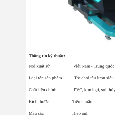
Thông tin kỹ thuật:
Nơi xuất sứ Việt Nam - Trung quốc
Loại tên sản phẩm Trò chơi tàu lượn siêu 
Chất liệu chính PVC, kim loại, sợi thủy 
Kích thước Tiêu chuẩn
Mầu sắc Theo ảnh