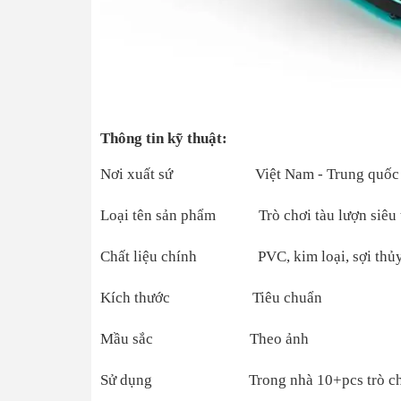
Thông tin kỹ thuật:
Nơi xuất sứ Việt Nam - Trung quốc
Loại tên sản phẩm Trò chơi tàu lượn siêu 
Chất liệu chính PVC, kim loại, sợi thủy 
Kích thước Tiêu chuẩn
Mầu sắc Theo ảnh
Sử dụng Trong nhà 10+pcs trò chơi 