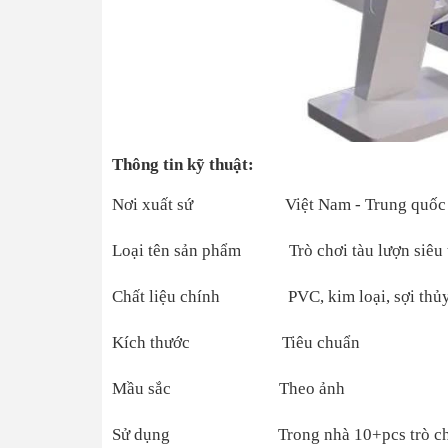
Thông tin kỹ thuật:
Nơi xuất sứ Việt Nam - Trung quốc
Loại tên sản phẩm Trò chơi tàu lượn siêu 
Chất liệu chính PVC, kim loại, sợi thủy 
Kích thước Tiêu chuẩn
Mầu sắc Theo ảnh
Sử dụng Trong nhà 10+pcs trò chơi 