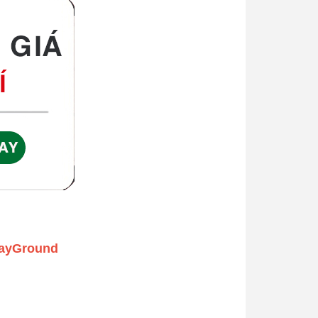
PlayGround