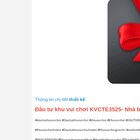
Thông tin chi tiết
thiết kế
Đầu tư khu vui chơi KVCTE3525- Nhà bón
#dautukhuvuichoi #Dautukhuvuichoi #khuvuichoi #Khuvuichoi #DAUT
#Khuvuichoitreem #Dautukhuvuichoitreem #Khuvuichoigiairtri #mohin
#NHALIENHOAN #Khuvuichoionongthon #thanhlykhuvuichoi #Thanhlykhuv