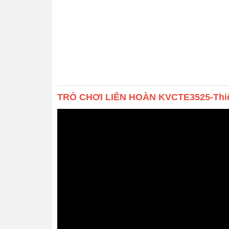
TRÒ CHƠI LIÊN HOÀN KVCTE3525-Thiết k