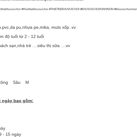
Thietkekhuvuichoi #thietkekhuvuichoi #THIETKEKHUVUICHOI #KHUVUICHOIMAMNON #khuvuichoim
ép,pvc,da pu,nhựa pe,mika, muts xốp..vv
 độ tuổi từ 2 - 12 tuổi
 sạn,nhà trẻ ....siêu thị sữa ....vv
4 m.Rộng Sâu M
5 ngày bao gồm:
gày
9 - 15 ngày