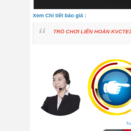
Xem Chi tiết báo giá :
TRÒ CHƠI LIÊN HOÀN KVCTE3525-
Tr