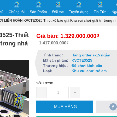
hủ
Chúng tôi
Sản Phẩm
Đối tác
Tuyển dụng
Tin Tức
Ng
 LIÊN HOÀN KVCTE3525-Thiết kế báo giá Khu vui chơi giải trí trong n
525-Thiết
Giá bán: 1.329.000.000₫
í trong nhà
1.417.000.000₫
Tình trạng:
Hàng order 7-15 ngày
Mã sản phẩm:
KVCTE3525
Thương hiệu:
Đồ chơi kinh bắc
Loại:
Khu vui chơi trẻ em
SỐ LƯỢNG
-
+
MUA HÀNG