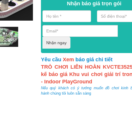
Nhận báo giá trọn gói
Nhận ngay
Yêu cầu
Xem
báo giá chi tiết
TRÒ CHƠI LIÊN HOÀN KVCTE3525-
kế báo giá Khu vui chơi giải trí tro
- Indoor PlayGround
Nếu quý khách có ý tưởng muốn đồ chơi kinh 
hành
chúng tôi luôn sẵn sàng