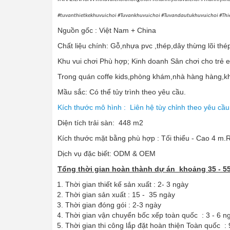
#tuvanthietkekhuvuichoi #Tuvankhuvuichoi #Tuvandautukhuvuichoi #
Nguồn gốc : Việt Nam + China
Chất liệu chính: Gỗ,nhựa pvc ,thép,dây thừng lõi th
Khu vui chơi Phù hợp; Kinh doanh Sân chơi cho trẻ em
Trong quán coffe kids,phòng khám,nhà hàng hàng,khách
Mầu sắc: Có thể tủy trình theo yêu cầu.
Kích thước mô hình : Liên hệ tùy chỉnh theo yêu cầu
Diện tích trải sàn: 448 m2
Kích thước mặt bằng phù hợp : Tối thiểu - Cao 
Dịch vụ đặc biết: ODM & OEM
Tổng thời gian hoàn thành dự án khoảng 35 - 5
Thời gian thiết kế sản xuất : 2- 3 ngày
Thời gian sản xuất : 15 - 35 ngày
Thời gian đóng gói : 2-3 ngày
Thời gian vận chuyển bốc xếp toàn quốc : 3 - 6 n
Thời gian thi công lắp đặt hoàn thiện Toàn quốc : 