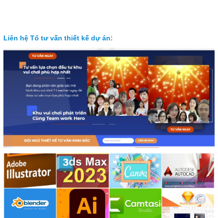
Liên hệ Tổ tư vấn thiết kế dự án: