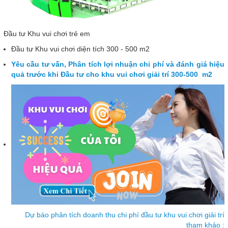
Đầu tư Khu vui chơi trẻ em
Đầu tư Khu vui chơi diện tích 300 - 500 m2
Yêu cầu tư vấn, Phân tích lợi nhuận chi phí và đánh giá hiệu
quả
trước khi
Đầu tư cho khu vui chơi giải trí 300-500 m2
Dự báo phân tích doanh thu chi phí đầu tư khu vui chơi giải trí
tham khảo :