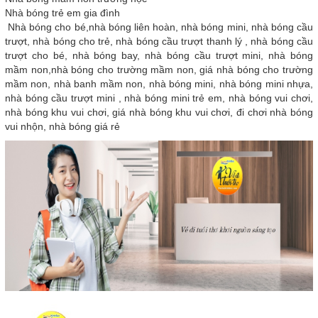
Nhà bóng trẻ em gia đình
Nhà bóng cho bé,nhà bóng liên hoàn, nhà bóng mini, nhà bóng cầu
trượt, nhà bóng cho trẻ, nhà bóng cầu trượt thanh lý , nhà bóng cầu
trượt cho bé, nhà bóng bay, nhà bóng cầu trượt mini, nhà bóng
mầm non,nhà bóng cho trường mầm non, giá nhà bóng cho trường
mầm non, nhà banh mầm non, nhà bóng mini, nhà bóng mini nhựa,
nhà bóng cầu trượt mini , nhà bóng mini trẻ em, nhà bóng vui chơi,
nhà bóng khu vui chơi, giá nhà bóng khu vui chơi, đi chơi nhà bóng
vui nhộn, nhà bóng giá rẻ