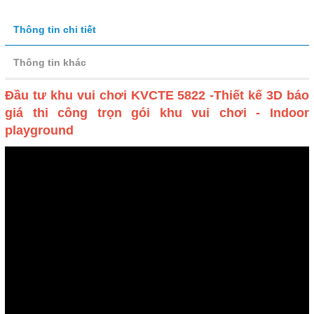
Thông tin chi tiết
Thông tin khác
Đầu tư khu vui chơi KVCTE 5822 -Thiết kế 3D báo
giá thi công trọn gói khu vui chơi - Indoor
playground