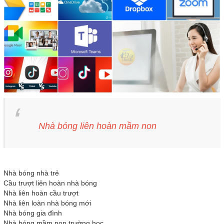
Nhà bóng liên hoàn mầm non
Nhà bóng nhà trẻ
Cầu trượt liên hoàn nhà bóng
Nhà liên hoàn cầu trượt
Nhà liên loàn nhà bóng mới
Nhà bóng gia đình
Nhà bóng mầm non trường học