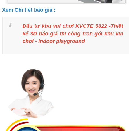
Xem Chi tiết báo giá :
Đầu tư khu vui chơi KVCTE 5822 -Thiết
kế 3D báo giá thi công trọn gói khu vui
chơi - Indoor playground