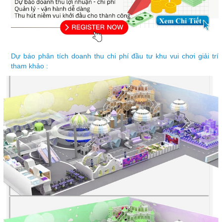
Dự báo phân tích doanh thu chi phí đầu tư khu vui chơi giải trí
tham khảo :