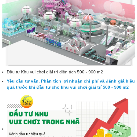
Đầu tư Khu vui chơi giải trí diện tích 500 - 900 m2
Yêu cầu tư vấn, Phân tích lợi nhuận chi phí và đánh giá hiệu
quả
trước khi
Đầu tư cho khu vui chơi giải trí 500 - 900 m2