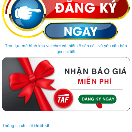
Trọn lựa mô hình khu vui chơi có thiết kế sẵn có - và yêu cầu báo
giá chi tiết
Thông tin chi tiết
thiết kế