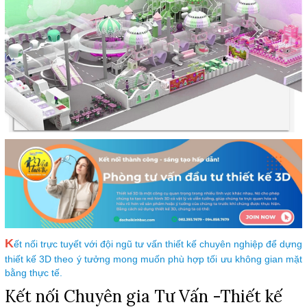
K
ết nối trực tuyết với đội ngũ tư vấn thiết kế chuyên nghiệp để dựng
thiết kế 3D theo ý tưởng mong muốn phù hợp tối ưu không gian mặt
bằng thực tế.