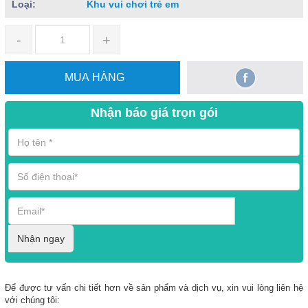
Loại:
Khu vui chơi trẻ em
-
+
MUA HÀNG
Nhận báo giá trọn gói
Nhận ngay
Để được tư vấn chi tiết hơn về sản phẩm và dịch vụ, xin vui lòng liên hệ
với chúng tôi: