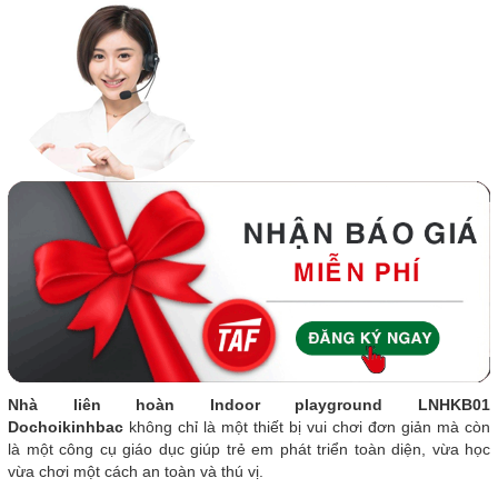
Nhà liên hoàn Indoor playground LNHKB01
Dochoikinhbac
không chỉ là một thiết bị vui chơi đơn giản mà còn
là một công cụ giáo dục giúp trẻ em phát triển toàn diện, vừa học
vừa chơi một cách an toàn và thú vị.