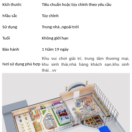
Kích thước
Tiêu chuẩn hoặc tùy chỉnh theo yêu cầu
Mầu sắc
Tùy chỉnh
Sử dụng
Trong nhà ,ngoài trời
Tuổi
Không giới hạn
Bảo hành
1 Năm 19 ngày
Khu vui chơi giải trí, trung tâm thương mại,
khu sinh thái,nhà hàng khách sạn,khu sinh
Nơi sử dụng phù hợp
thái...vv