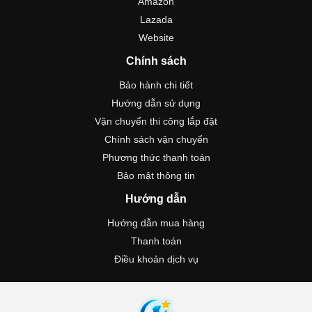
Amazon
Lazada
Website
Chính sách
Bảo hành chi tiết
Hướng dẫn sử dụng
Vận chuyển thi công lắp đặt
Chính sách vận chuyển
Phương thức thanh toán
Bảo mật thông tin
Hướng dẫn
Hướng dẫn mua hàng
Thanh toán
Điều khoản dịch vụ