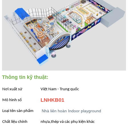
Thông tin kỹ thuật:
Nơi xuất sứ
Việt Nam - Trung quốc
LNHKB01
Mô hình số
Nhà liên hoàn Indoor playground
Loại tên sản phẩm
Chất liệu chính
nhựa,thép và các phụ kiện khác