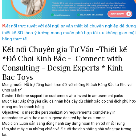
K
ết nối trực tuyết với đội ngũ tư vấn thiết kế chuyên nghiệp để dựng
thiết kế 3D theo ý tưởng mong muốn phù hợp tối ưu không gian mặt
bằng thực tế.