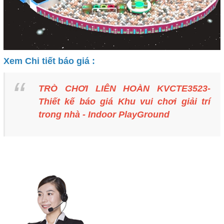
Xem Chi tiết báo giá :
TRÒ CHƠI LIÊN HOÀN KVCTE3523-
Thiết kế báo giá Khu vui chơi giải trí
trong nhà - Indoor PlayGround