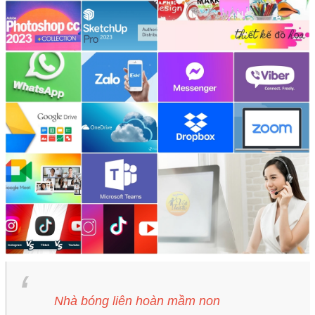
Nhà bóng liên hoàn mầm non