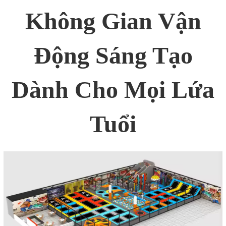
Không Gian Vận
Động Sáng Tạo
Dành Cho Mọi Lứa
Tuổi