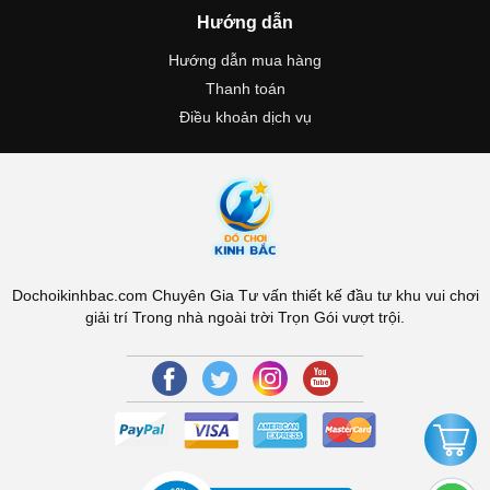
Hướng dẫn
Hướng dẫn mua hàng
Thanh toán
Điều khoản dịch vụ
Dochoikinhbac.com Chuyên Gia Tư vấn thiết kế đầu tư khu vui chơi
giải trí Trong nhà ngoài trời Trọn Gói vượt trội.