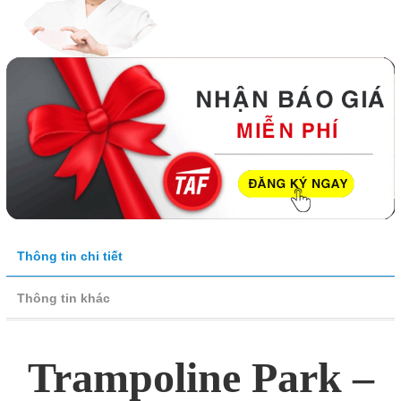
Thông tin chi tiết
Thông tin khác
Trampoline Park –