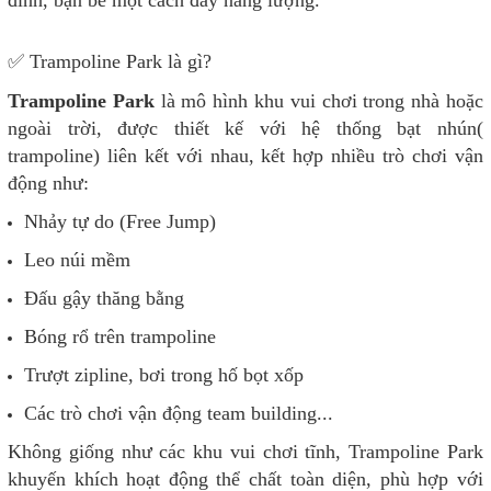
✅ Trampoline Park là gì?
Trampoline Park
là mô hình khu vui chơi trong nhà hoặc
ngoài trời, được thiết kế với hệ thống bạt nhún(
trampoline) liên kết với nhau, kết hợp nhiều trò chơi vận
động như:
Nhảy tự do (Free Jump)
Leo núi mềm
Đấu gậy thăng bằng
Bóng rổ trên trampoline
Trượt zipline, bơi trong hố bọt xốp
Các trò chơi vận động team building...
Không giống như các khu vui chơi tĩnh, Trampoline Park
khuyến khích hoạt động thể chất toàn diện, phù hợp với