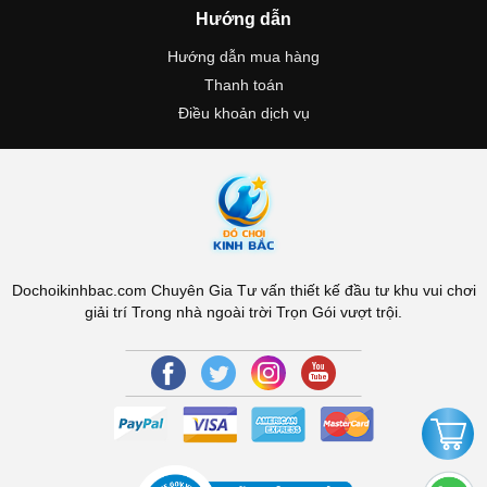
Hướng dẫn
Hướng dẫn mua hàng
Thanh toán
Điều khoản dịch vụ
Dochoikinhbac.com Chuyên Gia Tư vấn thiết kế đầu tư khu vui chơi
giải trí Trong nhà ngoài trời Trọn Gói vượt trội.