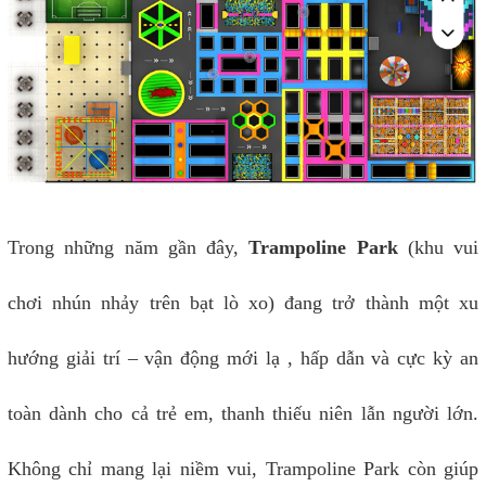
Trong những năm gần đây,
Trampoline Park
(khu vui
chơi nhún nhảy trên bạt lò xo) đang trở thành một xu
hướng giải trí – vận động mới lạ , hấp dẫn và cực kỳ an
toàn dành cho cả trẻ em, thanh thiếu niên lẫn người lớn.
Không chỉ mang lại niềm vui, Trampoline Park còn giúp