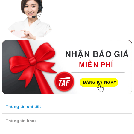
Thông tin chi tiết
Thông tin khác