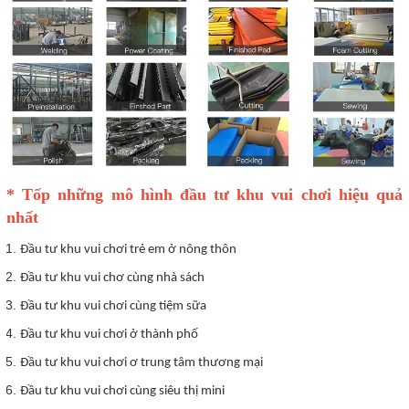
* Tốp những mô hình đầu tư khu vui chơi hiệu quả
nhất
Đầu tư khu vui chơi trẻ em ở nông thôn
Đầu tư khu vui chơ cùng nhà sách
Đầu tư khu vui chơi cùng tiệm sữa
Đầu tư khu vui chơi ở thành phố
Đầu tư khu vui chơi ơ trung tâm thương mại
Đầu tư khu vui chơi cùng siêu thị mini