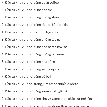
Đầu tư khu vui chơi cùng quán coffee
Đầu tư khu vui chơi cùng nhà trẻ
Đầu tư khu vui chơi cùng phòng khám
Đầu tư khu vui chơi cùng câu lạc bộ bia bida
Đầu tư khu vui chơi siêu thị điện máy
Đầu tư khu vui chơi cùng phòng tập gym
Đầu tư khu vui chơi cùng phòng tập boxing
Đầu tư khu vui chơi cùng phòng tập mma
Đầu tư khu vui chơi cùng nhà hàng
Đầu tư khu vui chơi cùng sân bóng đá
Đầu tư khu vui chơi cùng bể bơi
Đầu tư khu vui chơi trong jum arena chuẩn quốc tế
Đầu tư khu vui chơi cùng games coin giải trí
Đầu tư khu vui chơi cùng khu Vr game thực tế ảo trải nghiệm
Đầu tư khu vui chơi giải trí cùng shops thời trang mẹ và bé