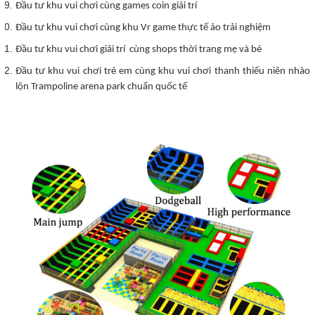
Đầu tư khu vui chơi cùng games coin giải trí
Đầu tư khu vui chơi cùng khu Vr game thực tế ảo trải nghiệm
Đầu tư khu vui chơi giải trí cùng shops thời trang mẹ và bé
Đầu tư khu vui chơi trẻ em cùng khu vui chơi thanh thiếu niên nhào
lộn Trampoline arena park chuẩn quốc tế