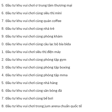
Đầu tư khu vui chơi ơ trung tâm thương mại
Đầu tư khu vui chơi cùng siêu thị mini
Đầu tư khu vui chơi cùng quán coffee
Đầu tư khu vui chơi cùng nhà trẻ
Đầu tư khu vui chơi cùng phòng khám
Đầu tư khu vui chơi cùng câu lạc bộ bia bida
Đầu tư khu vui chơi siêu thị điện máy
Đầu tư khu vui chơi cùng phòng tập gym
Đầu tư khu vui chơi cùng phòng tập boxing
Đầu tư khu vui chơi cùng phòng tập mma
Đầu tư khu vui chơi cùng nhà hàng
Đầu tư khu vui chơi cùng sân bóng đá
Đầu tư khu vui chơi cùng bể bơi
Đầu tư khu vui chơi trong jum arena chuẩn quốc tế