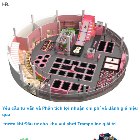
kết.
Yêu cầu tư vấn và Phân tích lợi nhuận chi phí và đánh giá hiệu
quả
trước khi Đầu tư cho khu vui chơi Trampoline giải tr
i