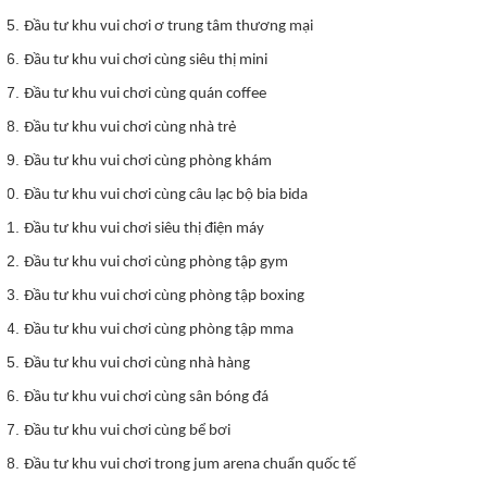
Đầu tư khu vui chơi ơ trung tâm thương mại
Đầu tư khu vui chơi cùng siêu thị mini
Đầu tư khu vui chơi cùng quán coffee
Đầu tư khu vui chơi cùng nhà trẻ
Đầu tư khu vui chơi cùng phòng khám
Đầu tư khu vui chơi cùng câu lạc bộ bia bida
Đầu tư khu vui chơi siêu thị điện máy
Đầu tư khu vui chơi cùng phòng tập gym
Đầu tư khu vui chơi cùng phòng tập boxing
Đầu tư khu vui chơi cùng phòng tập mma
Đầu tư khu vui chơi cùng nhà hàng
Đầu tư khu vui chơi cùng sân bóng đá
Đầu tư khu vui chơi cùng bể bơi
Đầu tư khu vui chơi trong jum arena chuẩn quốc tế