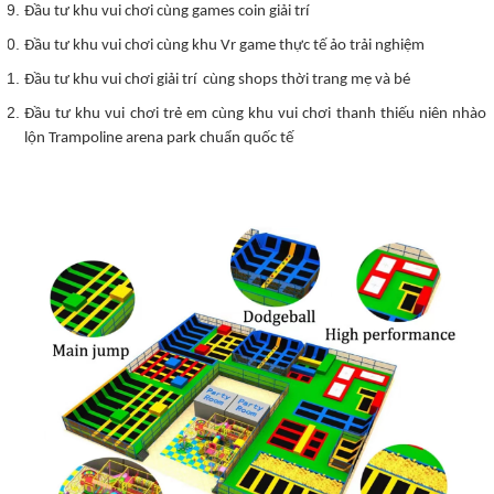
Đầu tư khu vui chơi cùng games coin giải trí
Đầu tư khu vui chơi cùng khu Vr game thực tế ảo trải nghiệm
Đầu tư khu vui chơi giải trí cùng shops thời trang mẹ và bé
Đầu tư khu vui chơi trẻ em cùng khu vui chơi thanh thiếu niên nhào
lộn Trampoline arena park chuẩn quốc tế