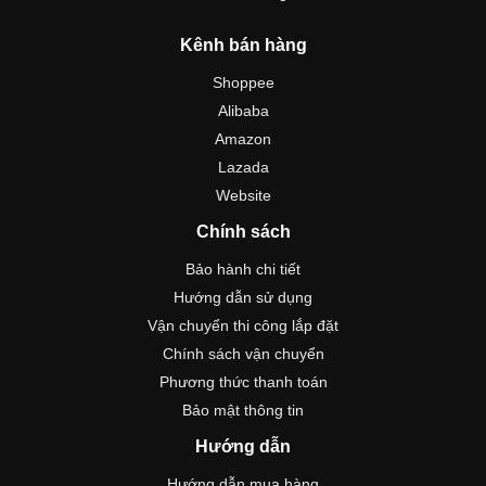
Kênh bán hàng
Shoppee
Alibaba
Amazon
Lazada
Website
Chính sách
Bảo hành chi tiết
Hướng dẫn sử dụng
Vận chuyển thi công lắp đặt
Chính sách vận chuyển
Phương thức thanh toán
Bảo mật thông tin
Hướng dẫn
Hướng dẫn mua hàng