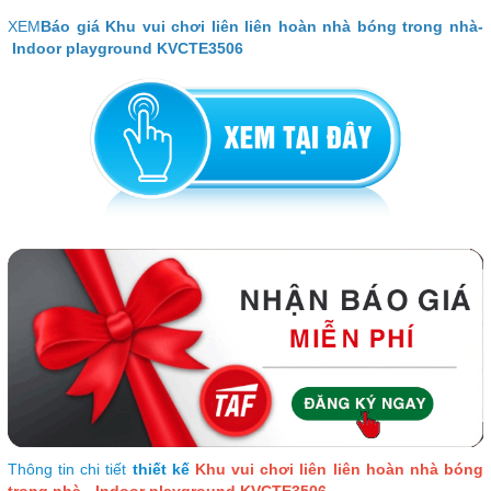
XEM
Báo giá Khu vui chơi liên liên hoàn nhà bóng trong nhà-
Indoor playground KVCTE3506
Thông tin chi tiết
thiết kế
Khu vui chơi liên liên hoàn nhà bóng