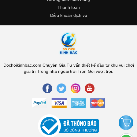
Thanh toán
Điều khoản dịch vụ
Dochoikinhbac.com Chuyên Gia Tư vấn thiết kế đầu tư khu vui chơi
giải trí Trong nhà ngoài trời Trọn Gói vượt trội.