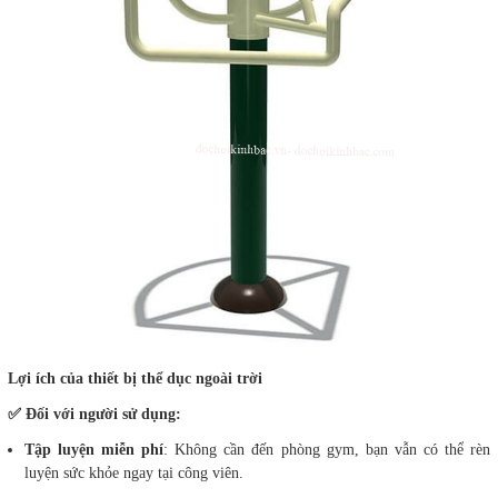
Lợi ích của thiết bị thể dục ngoài trời
✅ Đối với người sử dụng:
Tập luyện miễn phí
: Không cần đến phòng gym, bạn vẫn có thể rèn
luyện sức khỏe ngay tại công viên.