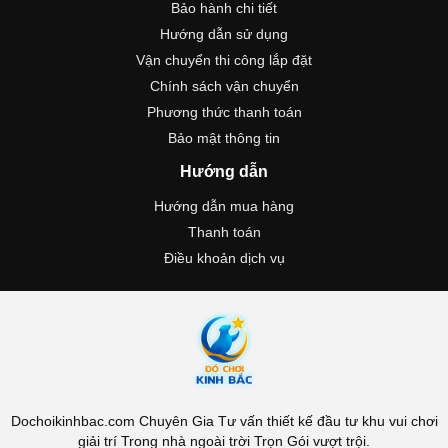
Bảo hành chi tiết
Hướng dẫn sử dụng
Vận chuyển thi công lắp đặt
Chính sách vận chuyển
Phương thức thanh toán
Bảo mật thông tin
Hướng dẫn
Hướng dẫn mua hàng
Thanh toán
Điều khoản dịch vụ
Dochoikinhbac.com Chuyên Gia Tư vấn thiết kế đầu tư khu vui chơi
giải trí Trong nhà ngoài trời Trọn Gói vượt trội.