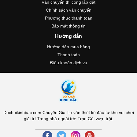
Vận chuyển thi công lắp đặt
Chính sách vận chuyển
Phương thức thanh toán
Bảo mật thông tin
Hướng dẫn
Hướng dẫn mua hàng
Thanh toán
Điều khoản dịch vụ
Dochoikinhbac.com Chuyên Gia Tư vấn thiết kế đầu tư khu vui chơi
giải trí Trong nhà ngoài trời Trọn Gói vượt trội.