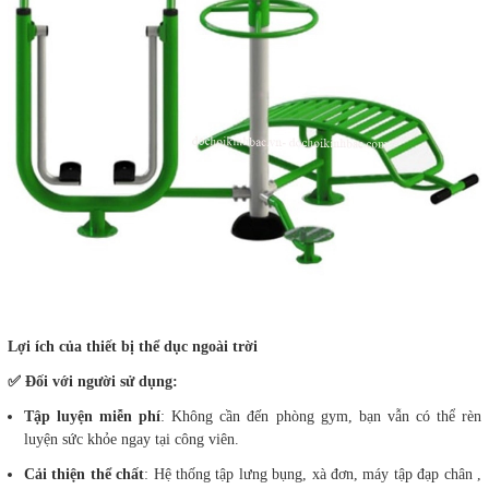
Lợi ích của thiết bị thể dục ngoài trời
✅ Đối với người sử dụng:
Tập luyện miễn phí
: Không cần đến phòng gym, bạn vẫn có thể rèn
luyện sức khỏe ngay tại công viên.
Cải thiện thể chất
: Hệ thống tập lưng bụng, xà đơn, máy tập đạp chân ,