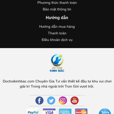
Phương thức thanh toán
Bảo mật thông tin
Hướng dẫn
Hướng dẫn mua hàng
Thanh toán
Điều khoản dịch vụ
Dochoikinhbac.com Chuyên Gia Tư vấn thiết kế đầu tư khu vui chơi
giải trí Trong nhà ngoài trời Trọn Gói vượt trội.