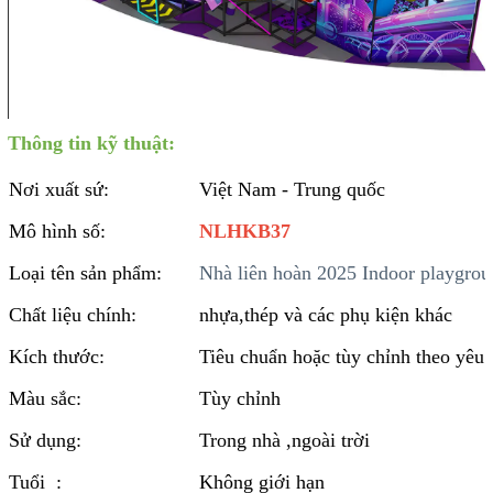
Thông tin kỹ thuật:
Nơi xuất sứ:
Việt Nam - Trung quốc
Mô hình số:
NLHKB37
Loại tên sản phẩm:
Nhà liên hoàn 2025 Indoor playgro
Chất liệu chính:
nhựa,thép và các phụ kiện khác
Kích thước:
Tiêu chuẩn hoặc tùy chỉnh theo yêu 
Màu sắc:
Tùy chỉnh
Sử dụng:
Trong nhà ,ngoài trời
Tuổi :
Không giới hạn