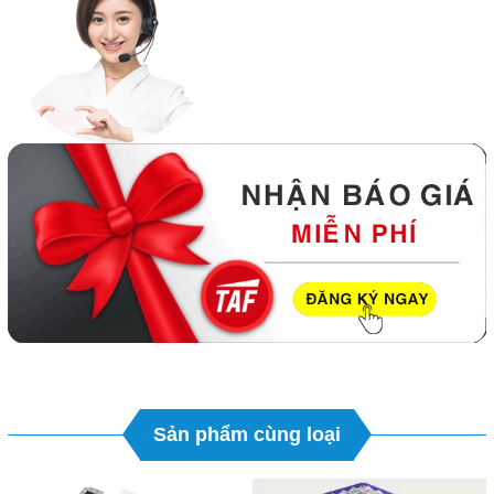
Sản phẩm cùng loại