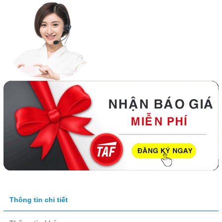
Thông tin chi tiết