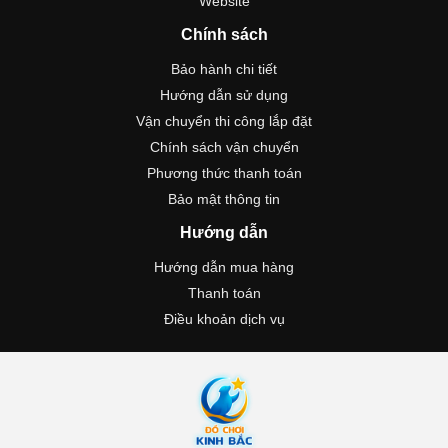
Website
Chính sách
Bảo hành chi tiết
Hướng dẫn sử dụng
Vận chuyển thi công lắp đặt
Chính sách vận chuyển
Phương thức thanh toán
Bảo mật thông tin
Hướng dẫn
Hướng dẫn mua hàng
Thanh toán
Điều khoản dịch vụ