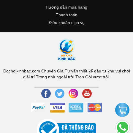
Hướng dẫn mua hàng
Thanh toán
Điều khoản dịch vụ
Dochoikinhbac.com Chuyên Gia Tư vấn thiết kế đầu tư khu vui chơi
giải trí Trong nhà ngoài trời Trọn Gói vượt trội.