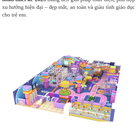
xu hướng hiện đại – đẹp mắt, an toàn và giàu tính giáo dục
cho trẻ em.