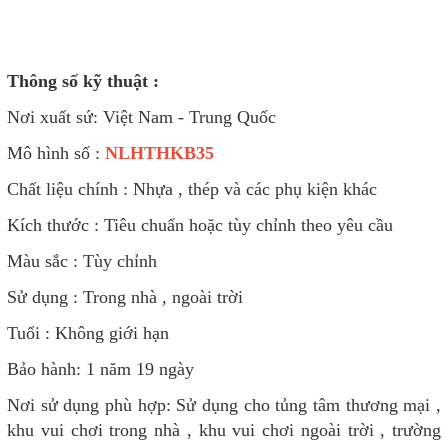
Thông số kỹ thuật :
Nơi xuất sứ: Việt Nam - Trung Quốc
Mô hình số :
NLHTHKB35
Chất liệu chính : Nhựa , thép và các phụ kiện khác
Kích thước : Tiêu chuẩn hoặc tùy chỉnh theo yêu cầu
Màu sắc : Tùy chỉnh
Sử dụng : Trong nhà , ngoài trời
Tuổi : Không giới hạn
Bảo hành: 1 năm 19 ngày
Nơi sử dụng phù hợp: Sử dụng cho tủng tâm thương mại ,
khu vui chơi trong nhà , khu vui chơi ngoài trời , trường