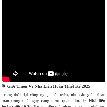
🌟 Giới Thiệu Về Nhà Liên Hoàn Thiết Kế 2025
Trong thời đại công nghệ phát triển, nhu cầu giải trí an
toàn trong nhà ngày càng được quan tâm. ✨
Nhà liên
hoàn thiết kế 2025
mang đến giải pháp toàn diện, phù hợp