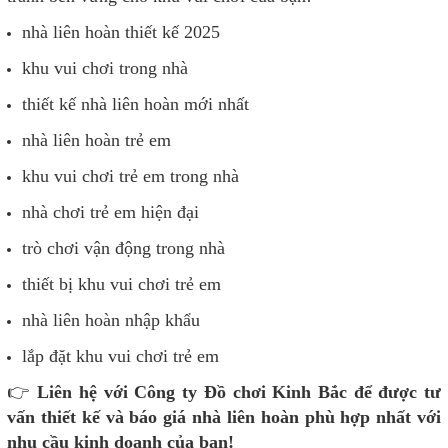
nhà liên hoàn thiết kế 2025
khu vui chơi trong nhà
thiết kế nhà liên hoàn mới nhất
nhà liên hoàn trẻ
em
khu vui chơi trẻ em trong nhà
nhà chơi trẻ em hiện đại
trò chơi vận động trong nhà
thiết bị khu vui chơi trẻ em
nhà liên hoàn nhập khẩu
lắp đặt khu vui chơi trẻ em
👉
Liên hệ với Công ty Đồ chơi Kinh Bắ
c
để được tư
vấn thiết kế và báo giá
nhà liên hoàn phù hợp nhất với
nhu cầu kinh doanh của bạn!