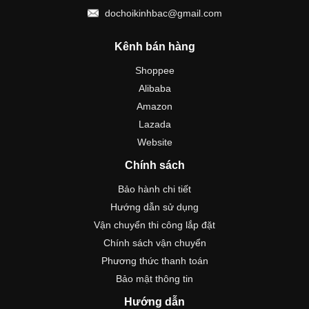
dochoikinhbac@gmail.com
Kênh bán hàng
Shoppee
Alibaba
Amazon
Lazada
Website
Chính sách
Bảo hành chi tiết
Hướng dẫn sử dụng
Vận chuyển thi công lắp đặt
Chính sách vận chuyển
Phương thức thanh toán
Bảo mật thông tin
Hướng dẫn