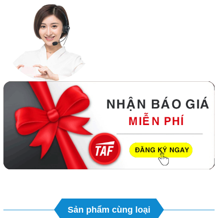
Sản phẩm cùng loại