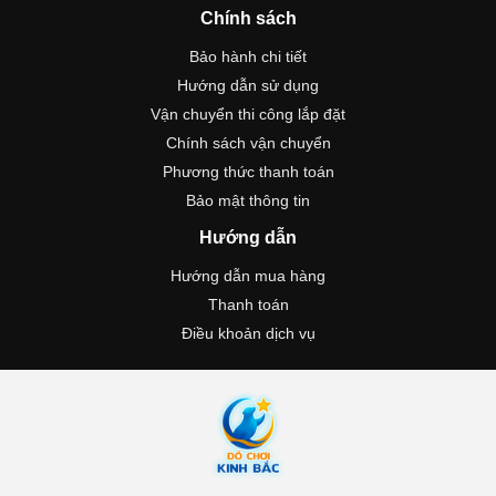
Chính sách
Bảo hành chi tiết
Hướng dẫn sử dụng
Vận chuyển thi công lắp đặt
Chính sách vận chuyển
Phương thức thanh toán
Bảo mật thông tin
Hướng dẫn
Hướng dẫn mua hàng
Thanh toán
Điều khoản dịch vụ