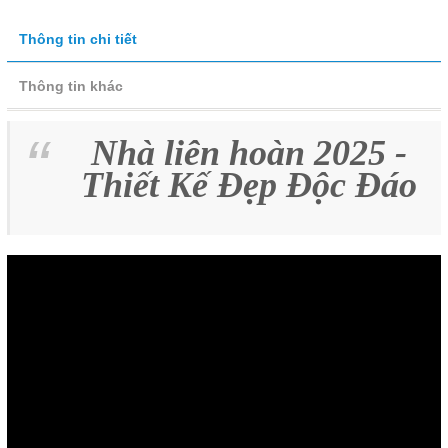
Thông tin chi tiết
Thông tin khác
Nhà liên hoàn 2025 -
Thiết Kế Đẹp Độc Đáo