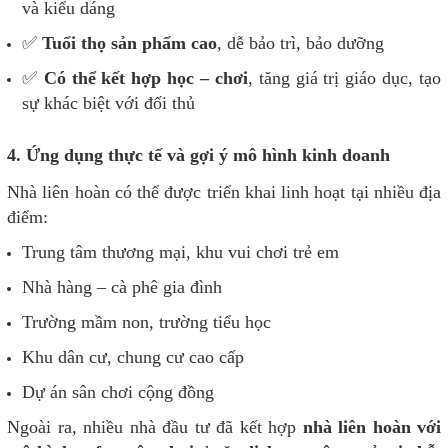
và kiểu dáng
✅
Tuổi thọ sản phẩm cao
, dễ bảo trì, bảo dưỡng
✅
Có thể kết hợp học – chơi
, tăng giá trị giáo dục, tạo
sự khác biệt với đối thủ
4. Ứng dụng thực tế và gợi ý mô hình kinh doanh
Nhà liên hoàn có thể được triển khai linh hoạt tại nhiều địa
điểm:
Trung tâm thương mại, khu vui chơi trẻ em
Nhà hàng – cà phê gia đình
Trường mầm non, trường tiểu học
Khu dân cư, chung cư cao cấp
Dự án sân chơi cộng đồng
Ngoài ra, nhiều nhà đầu tư đã kết hợp
nhà liên hoàn với