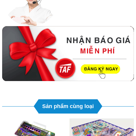
Sản phẩm cùng loại