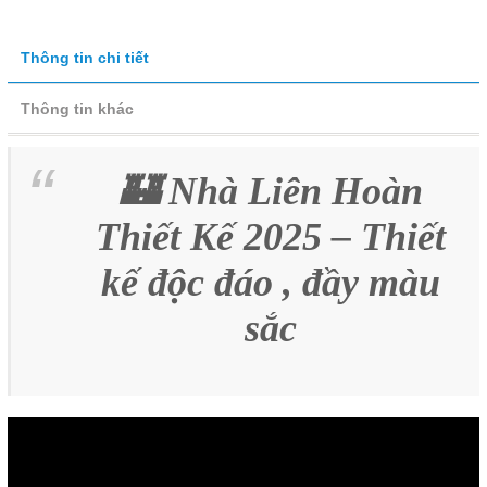
Thông tin chi tiết
Thông tin khác
🏰 Nhà Liên Hoàn
Thiết Kế 2025 – Thiết
kế độc đáo , đầy màu
sắc