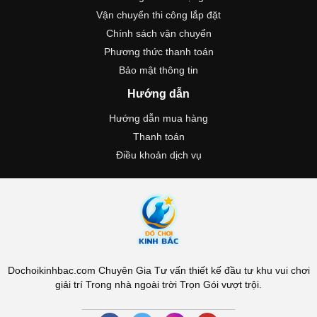
Vận chuyển thi công lắp đặt
Chính sách vận chuyển
Phương thức thanh toán
Bảo mật thông tin
Hướng dẫn
Hướng dẫn mua hàng
Thanh toán
Điều khoản dịch vụ
Dochoikinhbac.com Chuyên Gia Tư vấn thiết kế đầu tư khu vui chơi
giải trí Trong nhà ngoài trời Trọn Gói vượt trội.