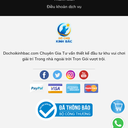
Điều khoản dịch vụ
Dochoikinhbac.com Chuyên Gia Tư vấn thiết kế đầu tư khu vui chơi
giải trí Trong nhà ngoài trời Trọn Gói vượt trội.