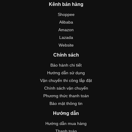
Kênh bán hàng
Shoppee
Alibaba
Amazon
Lazada
Website
Chính sách
Bảo hành chi tiết
Hướng dẫn sử dụng
Vận chuyển thi công lắp đặt
Chính sách vận chuyển
Phương thức thanh toán
Bảo mật thông tin
Hướng dẫn
Hướng dẫn mua hàng
Thanh toán