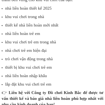
nhà liên hoàn thiết kế 2025
khu vui chơi trong nhà
thiết kế nhà liên hoàn mới nhất
nhà liên hoàn trẻ
em
khu vui chơi trẻ em trong nhà
nhà chơi trẻ em hiện đại
trò chơi vận động trong nhà
thiết bị khu vui chơi trẻ em
nhà liên hoàn nhập khẩu
lắp đặt khu vui chơi trẻ em
👉
Liên hệ với Công ty Đồ chơi Kinh Bắ
c
để được tư
vấn thiết kế và báo giá
nhà liên hoàn phù hợp nhất với
nhu cầu kinh doanh của bạn!