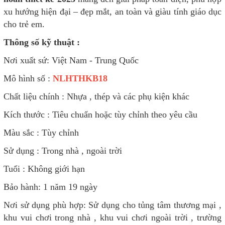
xu hướng hiện đại – đẹp mắt, an toàn và giàu tính giáo dục
cho trẻ em.
Thông số kỹ thuật :
Nơi xuất sứ: Việt Nam - Trung Quốc
Mô hình số :
NLHTHKB18
Chất liệu chính : Nhựa , thép và các phụ kiện khác
Kích thước : Tiêu chuẩn hoặc tùy chỉnh theo yêu cầu
Màu sắc : Tùy chỉnh
Sử dụng : Trong nhà , ngoài trời
Tuổi : Không giới hạn
Bảo hành: 1 năm 19 ngày
Nơi sử dụng phù hợp: Sử dụng cho tủng tâm thương mại ,
khu vui chơi trong nhà , khu vui chơi ngoài trời , trường