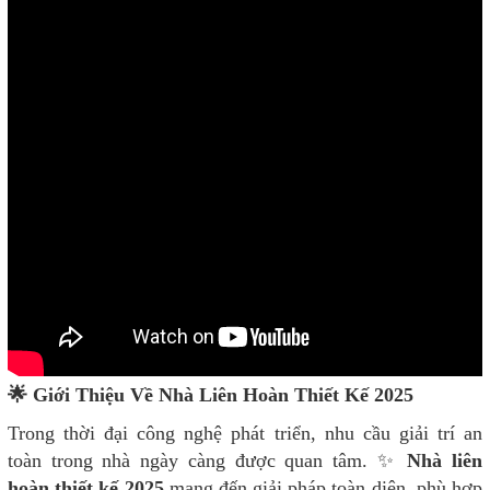
🌟 Giới Thiệu Về Nhà Liên Hoàn Thiết Kế 2025
Trong thời đại công nghệ phát triển, nhu cầu giải trí an
toàn trong nhà ngày càng được quan tâm. ✨
Nhà liên
hoàn thiết kế 2025
mang đến giải pháp toàn diện, phù hợp