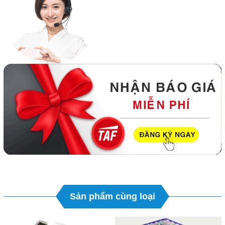
Sản phẩm cùng loại