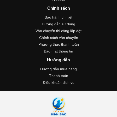
Chính sách
Bảo hành chi tiết
Hướng dẫn sử dụng
Vận chuyển thi công lắp đặt
Chính sách vận chuyển
Phương thức thanh toán
Bảo mật thông tin
Hướng dẫn
Hướng dẫn mua hàng
Thanh toán
Điều khoản dịch vụ