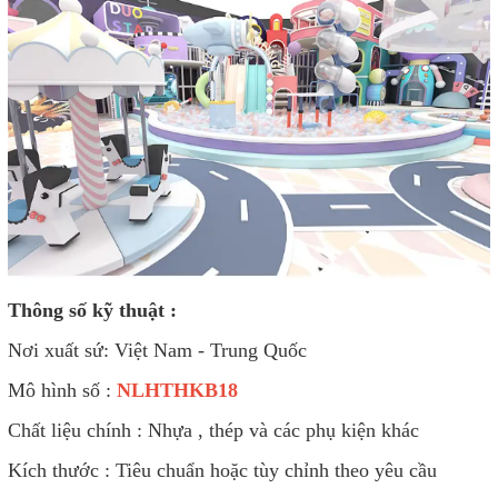
Thông số kỹ thuật :
Nơi xuất sứ: Việt Nam - Trung Quốc
Mô hình số :
NLHTHKB18
Chất liệu chính : Nhựa , thép và các phụ kiện khác
Kích thước : Tiêu chuẩn hoặc tùy chỉnh theo yêu cầu