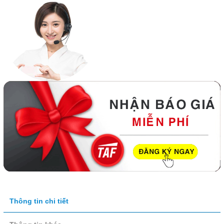
Thông tin chi tiết