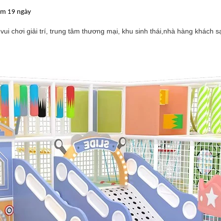
m 19 ngày
vui chơi giải trí, trung tâm thương mại, khu sinh thái,nhà hàng khách sạ