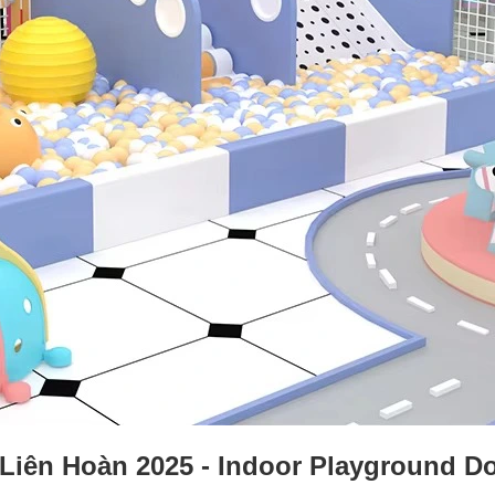
 Liên Hoàn 2025 - Indoor Playground D