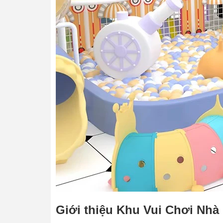
Giới thiệu Khu Vui Chơi Nhà