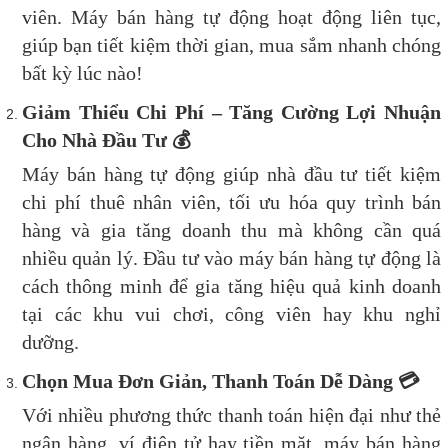
viên. Máy bán hàng tự động hoạt động liên tục,
giúp bạn tiết kiệm thời gian, mua sắm nhanh chóng
bất kỳ lúc nào!
Giảm Thiểu Chi Phí – Tăng Cường Lợi Nhuận
Cho Nhà Đầu Tư
💰
Máy bán hàng tự động giúp nhà đầu tư tiết kiệm
chi phí thuê nhân viên, tối ưu hóa quy trình bán
hàng và gia tăng doanh thu mà không cần quá
nhiều quản lý. Đầu tư vào máy bán hàng tự động là
cách thông minh để gia tăng hiệu quả kinh doanh
tại các khu vui chơi, công viên hay khu nghỉ
dưỡng.
Chọn Mua Đơn Giản, Thanh Toán Dễ Dàng
💳
Với nhiều phương thức thanh toán hiện đại như thẻ
ngân hàng, ví điện tử hay tiền mặt, máy bán hàng