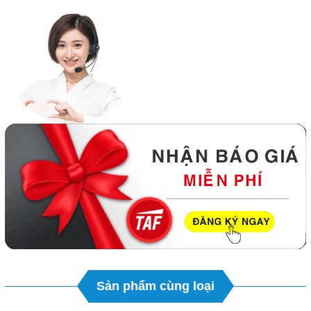
Sản phẩm cùng loại