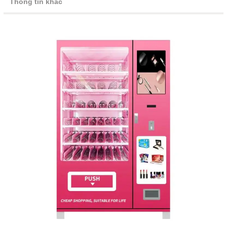
Thông tin khác