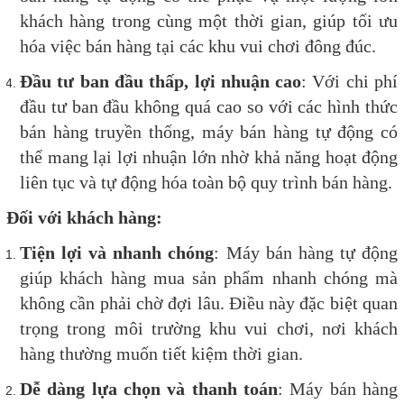
khách hàng trong cùng một thời gian, giúp tối ưu
hóa việc bán hàng tại các khu vui chơi đông đúc.
Đầu tư ban đầu thấp, lợi nhuận cao
: Với chi phí
đầu tư ban đầu không quá cao so với các hình thức
bán hàng truyền thống, máy bán hàng tự động có
thể mang lại lợi nhuận lớn nhờ khả năng hoạt động
liên tục và tự động hóa toàn bộ quy trình bán hàng.
Đối với khách hàng:
Tiện lợi và nhanh chóng
: Máy bán hàng tự động
giúp khách hàng mua sản phẩm nhanh chóng mà
không cần phải chờ đợi lâu. Điều này đặc biệt quan
trọng trong môi trường khu vui chơi, nơi khách
hàng thường muốn tiết kiệm thời gian.
Dễ dàng lựa chọn và thanh toán
: Máy bán hàng