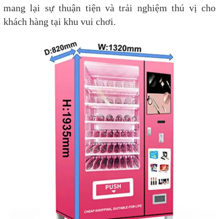
mang lại sự thuận tiện và trải nghiệm thú vị cho
khách hàng tại khu vui chơi.