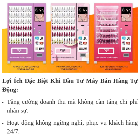
Lợi Ích Đặc Biệt Khi Đầu Tư Máy Bán Hàng Tự
Động:
Tăng cường doanh thu mà không cần tăng chi phí
nhân sự.
Hoạt động không ngừng nghỉ, phục vụ khách hàng
24/7.