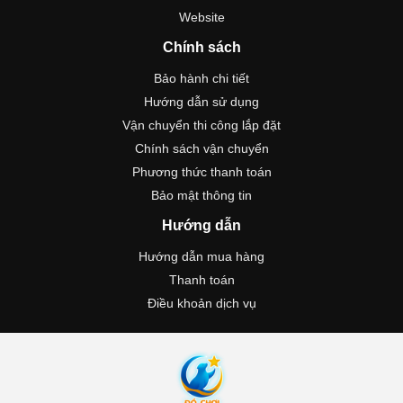
Website
Chính sách
Bảo hành chi tiết
Hướng dẫn sử dụng
Vận chuyển thi công lắp đặt
Chính sách vận chuyển
Phương thức thanh toán
Bảo mật thông tin
Hướng dẫn
Hướng dẫn mua hàng
Thanh toán
Điều khoản dịch vụ