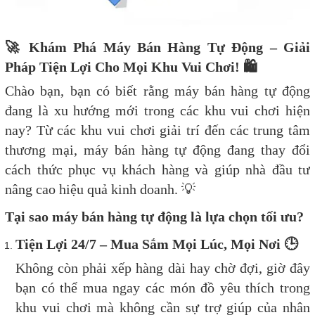
🚀
Khám Phá Máy Bán Hàng Tự Động – Giải
Pháp Tiện Lợi Cho Mọi Khu Vui Chơi!
🛍
Chào bạn, bạn có biết rằng máy bán hàng tự động
đang là xu hướng mới trong các khu vui chơi hiện
nay? Từ các khu vui chơi giải trí đến các trung tâm
thương mại, máy bán hàng tự động đang thay đổi
cách thức phục vụ khách hàng và giúp nhà đầu tư
nâng cao hiệu quả kinh doanh.
💡
Tại sao máy bán hàng tự động là lựa chọn tối ưu?
Tiện Lợi 24/7 – Mua Sắm Mọi Lúc, Mọi Nơi
🕒
Không còn phải xếp hàng dài hay chờ đợi, giờ đây
bạn có thể mua ngay các món đồ yêu thích trong
khu vui chơi mà không cần sự trợ giúp của nhân