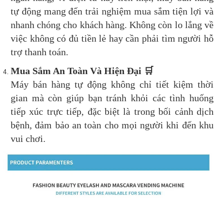
tự động mang đến trải nghiệm mua sắm tiện lợi và
nhanh chóng cho khách hàng. Không còn lo lắng về
việc không có đủ tiền lẻ hay cần phải tìm người hỗ
trợ thanh toán.
Mua Sắm An Toàn Và Hiện Đại
🛒
Máy bán hàng tự động không chỉ tiết kiệm thời
gian mà còn giúp bạn tránh khỏi các tình huống
tiếp xúc trực tiếp, đặc biệt là trong bối cảnh dịch
bệnh, đảm bảo an toàn cho mọi người khi đến khu
vui chơi.