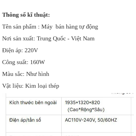
Thông số kĩ thuật:
Tên sản phẩm : Máy bán hàng tự động
Nơi sản xuất: Trung Quốc - Việt Nam
Điện áp: 220V
Công suất: 160W
Màu sắc: Như hình
Vật liệu: Kim loại thép