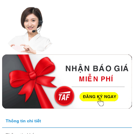
Thông tin chi tiết