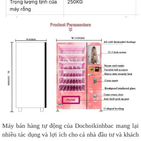
Máy bán hàng tự động của Dochoikinhbac mang lại
nhiều tác dụng và lợi ích cho cả nhà đầu tư và khách