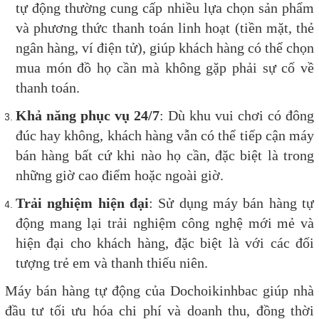
tự động thường cung cấp nhiều lựa chọn sản phẩm
và phương thức thanh toán linh hoạt (tiền mặt, thẻ
ngân hàng, ví điện tử), giúp khách hàng có thể chọn
mua món đồ họ cần mà không gặp phải sự cố về
thanh toán.
Khả năng phục vụ 24/7
: Dù khu vui chơi có đông
đúc hay không, khách hàng vẫn có thể tiếp cận máy
bán hàng bất cứ khi nào họ cần, đặc biệt là trong
những giờ cao điểm hoặc ngoài giờ.
Trải nghiệm hiện đại
: Sử dụng máy bán hàng tự
động mang lại trải nghiệm công nghệ mới mẻ và
hiện đại cho khách hàng, đặc biệt là với các đối
tượng trẻ em và thanh thiếu niên.
M
áy bán hàng tự động của Dochoikinhbac giúp nhà
đầu tư tối ưu hóa chi phí và doanh thu, đồng thời