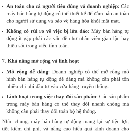
An toàn cho cả người tiêu dùng và doanh nghiệp
: Các
máy bán hàng tự động có thể thiết kế để đảm bảo an toàn
cho người sử dụng và bảo vệ hàng hóa khỏi mất mát.
Không có rủi ro về việc bị lừa đảo
: Máy bán hàng tự
động ít gặp phải các vấn đề như nhân viên gian lận hay
thiếu sót trong việc tính toán.
7.
Khả năng mở rộng và linh hoạt
Mở rộng dễ dàng
: Doanh nghiệp có thể mở rộng mô
hình bán hàng tự động dễ dàng mà không cần phải tốn
nhiều chi phí đầu tư vào cửa hàng truyền thống.
Linh hoạt trong việc thay đổi sản phẩm
: Các sản phẩm
trong máy bán hàng có thể thay đổi nhanh chóng mà
không cần phải thay đổi toàn bộ hệ thống.
Nhìn chung, máy bán hàng tự động mang lại sự tiện lợi,
tiết kiệm chi phí, và nâng cao hiệu quả kinh doanh cho