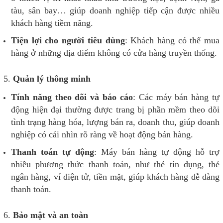
tàu, sân bay… giúp doanh nghiệp tiếp cận được nhiều
khách hàng tiềm năng.
Tiện lợi cho người tiêu dùng
: Khách hàng có thể mua
hàng ở những địa điểm không có cửa hàng truyền thống.
5.
Quản lý thông minh
Tính năng theo dõi và báo cáo
: Các máy bán hàng tự
động hiện đại thường được trang bị phần mềm theo dõi
tình trạng hàng hóa, lượng bán ra, doanh thu, giúp doanh
nghiệp có cái nhìn rõ ràng về hoạt động bán hàng.
Thanh toán tự động
: Máy bán hàng tự động hỗ trợ
nhiều phương thức thanh toán, như thẻ tín dụng, thẻ
ngân hàng, ví điện tử, tiền mặt, giúp khách hàng dễ dàng
thanh toán.
6.
Bảo mật và an toàn