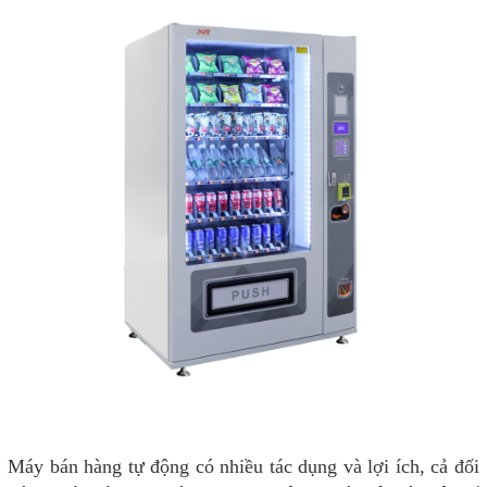
Máy bán hàng tự động có nhiều tác dụng và lợi ích, cả đối