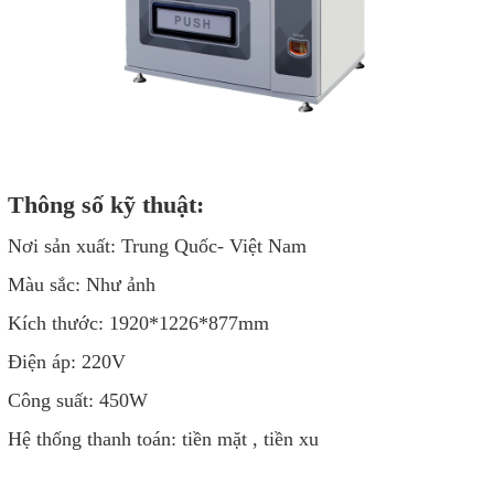
Thông số kỹ thuật:
Nơi sản xuất: Trung Quốc- Việt Nam
Màu sắc: Như ảnh
Kích thước: 1920*1226*877mm
Điện áp: 220V
Công suất: 450W
Hệ thống thanh toán: tiền mặt , tiền xu