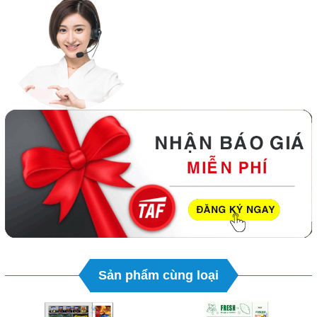
Sản phẩm cùng loại