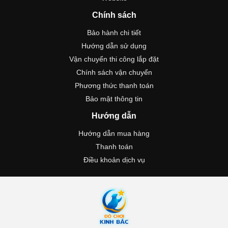
Chính sách
Bảo hành chi tiết
Hướng dẫn sử dụng
Vận chuyển thi công lắp đặt
Chính sách vận chuyển
Phương thức thanh toán
Bảo mật thông tin
Hướng dẫn
Hướng dẫn mua hàng
Thanh toán
Điều khoản dịch vụ