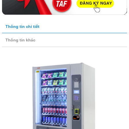
Thông tin chi tiết
Thông tin khác