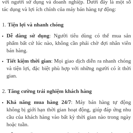
với người sử dụng và doanh nghiệp. Dưới đây là một số
tác dụng và lợi ích chính của máy bán hàng tự động:
1.
Tiện lợi và nhanh chóng
Dễ dàng sử dụng
: Người tiêu dùng có thể mua sản
phẩm bất cứ lúc nào, không cần phải chờ đợi nhân viên
bán hàng.
Tiết kiệm thời gian
: Mọi giao dịch diễn ra nhanh chóng
và tiện lợi, đặc biệt phù hợp với những người có ít thời
gian.
2.
Tăng cường trải nghiệm khách hàng
Khả năng mua hàng 24/7
: Máy bán hàng tự động
không bị giới hạn thời gian hoạt động, giúp đáp ứng nhu
cầu của khách hàng vào bất kỳ thời gian nào trong ngày
hoặc tuần.