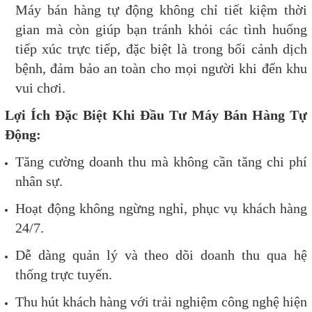
Máy bán hàng tự động không chỉ tiết kiệm thời
gian mà còn giúp bạn tránh khỏi các tình huống
tiếp xúc trực tiếp, đặc biệt là trong bối cảnh dịch
bệnh, đảm bảo an toàn cho mọi người khi đến khu
vui chơi.
Lợi Ích Đặc Biệt Khi Đầu Tư Máy Bán Hàng Tự
Động:
Tăng cường doanh thu mà không cần tăng chi phí
nhân sự.
Hoạt động không ngừng nghỉ, phục vụ khách hàng
24/7.
Dễ dàng quản lý và theo dõi doanh thu qua hệ
thống trực tuyến.
Thu hút khách hàng với trải nghiệm công nghệ hiện