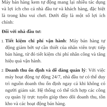
Máy bán hàng kem tự động mang lại nhiều tác dụng
và lợi ích cho cả nhà đầu tư và khách hàng, đặc biệt
là trong khu vui chơi. Dưới đây là một số lợi ích
chính:
Đối với nhà đầu tư:
Tiết kiệm chi phí vận hành
: Máy bán hàng tự
động giảm bớt sự cần thiết của nhân viên trực tiếp
bán hàng, từ đó tiết kiệm chi phí nhân công và tăng
hiệu quả vận hành.
Doanh thu ổn định và dễ dàng quản lý
: Với việc
máy hoạt động tự động 24/7, nhà đầu tư có thể duy
trì nguồn doanh thu ổn định ngay cả khi không có
người giám sát. Hệ thống có thể tích hợp các công
cụ quản lý trực tuyến giúp theo dõi doanh thu, tồn
kho và các hoạt động bán hàng.