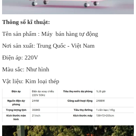
Thông số kĩ thuật:
Tên sản phẩm : Máy bán hàng tự động
Nơi sản xuất: Trung Quốc - Việt Nam
Điện áp: 220V
Màu sắc: Như hình
Vật liệu: Kim loại thép