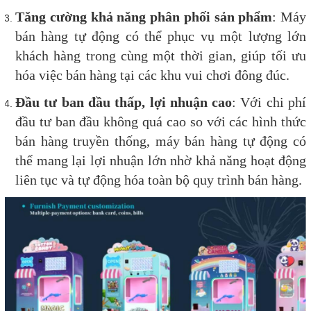
Tăng cường khả năng phân phối sản phẩm
: Máy
bán hàng tự động có thể phục vụ một lượng lớn
khách hàng trong cùng một thời gian, giúp tối ưu
hóa việc bán hàng tại các khu vui chơi đông đúc.
Đầu tư ban đầu thấp, lợi nhuận cao
: Với chi phí
đầu tư ban đầu không quá cao so với các hình thức
bán hàng truyền thống, máy bán hàng tự động có
thể mang lại lợi nhuận lớn nhờ khả năng hoạt động
liên tục và tự động hóa toàn bộ quy trình bán hàng.