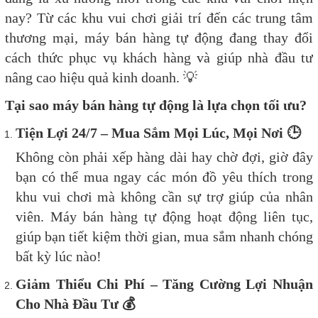
nay? Từ các khu vui chơi giải trí đến các trung tâm
thương mại, máy bán hàng tự động đang thay đổi
cách thức phục vụ khách hàng và giúp nhà đầu tư
nâng cao hiệu quả kinh doanh.
💡
Tại sao máy bán hàng tự động là lựa chọn tối ưu?
Tiện Lợi 24/7 – Mua Sắm Mọi Lúc, Mọi Nơi
🕒
Không còn phải xếp hàng dài hay chờ đợi, giờ đây
bạn có thể mua ngay các món đồ yêu thích trong
khu vui chơi mà không cần sự trợ giúp của nhân
viên. Máy bán hàng tự động hoạt động liên tục,
giúp bạn tiết kiệm thời gian, mua sắm nhanh chóng
bất kỳ lúc nào!
Giảm Thiểu Chi Phí – Tăng Cường Lợi Nhuận
Cho Nhà Đầu Tư
💰