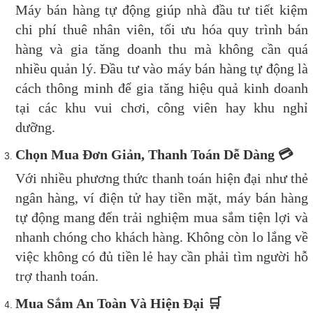
Máy bán hàng tự động giúp nhà đầu tư tiết kiệm
chi phí thuê nhân viên, tối ưu hóa quy trình bán
hàng và gia tăng doanh thu mà không cần quá
nhiều quản lý. Đầu tư vào máy bán hàng tự động là
cách thông minh để gia tăng hiệu quả kinh doanh
tại các khu vui chơi, công viên hay khu nghỉ
dưỡng.
Chọn Mua Đơn Giản, Thanh Toán Dễ Dàng
💳
Với nhiều phương thức thanh toán hiện đại như thẻ
ngân hàng, ví điện tử hay tiền mặt, máy bán hàng
tự động mang đến trải nghiệm mua sắm tiện lợi và
nhanh chóng cho khách hàng. Không còn lo lắng về
việc không có đủ tiền lẻ hay cần phải tìm người hỗ
trợ thanh toán.
Mua Sắm An Toàn Và Hiện Đại
🛒