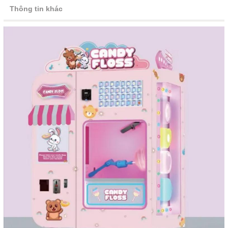
Thông tin khác