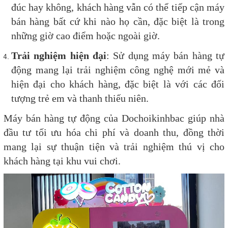
đúc hay không, khách hàng vẫn có thể tiếp cận máy
bán hàng bất cứ khi nào họ cần, đặc biệt là trong
những giờ cao điểm hoặc ngoài giờ.
Trải nghiệm hiện đại
: Sử dụng máy bán hàng tự
động mang lại trải nghiệm công nghệ mới mẻ và
hiện đại cho khách hàng, đặc biệt là với các đối
tượng trẻ em và thanh thiếu niên.
M
áy bán hàng tự động của Dochoikinhbac giúp nhà
đầu tư tối ưu hóa chi phí và doanh thu, đồng thời
mang lại sự thuận tiện và trải nghiệm thú vị cho
khách hàng tại khu vui chơi.