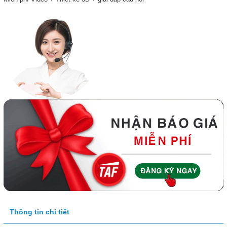
Thông tin chi tiết