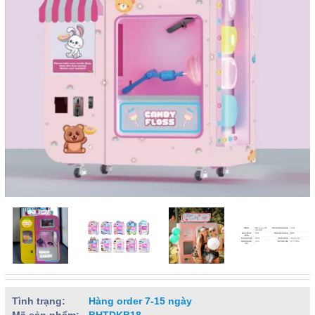
Tình trạng:
Hàng order 7-15 ngày