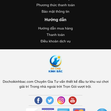
Phương thức thanh toán
Bảo mật thông tin
Hướng dẫn
Hướng dẫn mua hàng
Thanh toán
Điều khoản dịch vụ
Dochoikinhbac.com Chuyên Gia Tư vấn thiết kế đầu tư khu vui chơi
giải trí Trong nhà ngoài trời Trọn Gói vượt trội.