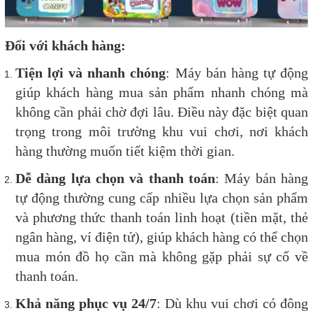
Đối với khách hàng:
Tiện lợi và nhanh chóng
: Máy bán hàng tự động
giúp khách hàng mua sản phẩm nhanh chóng mà
không cần phải chờ đợi lâu. Điều này đặc biệt quan
trọng trong môi trường khu vui chơi, nơi khách
hàng thường muốn tiết kiệm thời gian.
Dễ dàng lựa chọn và thanh toán
: Máy bán hàng
tự động thường cung cấp nhiều lựa chọn sản phẩm
và phương thức thanh toán linh hoạt (tiền mặt, thẻ
ngân hàng, ví điện tử), giúp khách hàng có thể chọn
mua món đồ họ cần mà không gặp phải sự cố về
thanh toán.
Khả năng phục vụ 24/7
: Dù khu vui chơi có đông