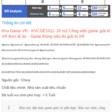
8
8
Thông tin chi tiết:
Khu Game VR - KVCGE1011- 20 m2 Công viên game giải trí
VR thực tế ảo - Game thùng siêu thị giải trí VR
#game #gamecoin #gamethung #GAMES #GAME #GAMEGIAITRI #GAMESIEUTHI #gamesieuthi
#Gamesieuthi #Chothumaygame #gamesukien
#Dautumaygamethung #xu #xeng #dongxu #xuchoigame #maygame #MAYGAME #GAMECOIN
#GAMENHAPKHAU #MAYGAMENHAPKHAU
#GAMETHUCTEAO #GAMEVR #VRGAME #ITIGAME #GAMEIT #ITGAME #GAMEKINHBAC
Nguồn gốc :China
Chất liệu chính: Nhà sản xuất tiêu chuẩn
Độ tuổi vui chơi phù hợp: > 5 Tuổi
Khu vực đặt máy game giải trí phù hợp: Khu vui chơi, công