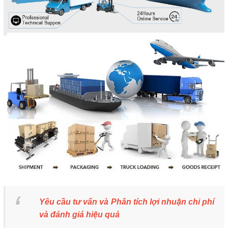
Yêu cầu tư vấn và Phân tích lợi nhuận chi phí
và đánh giá hiệu quả