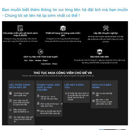
Bạn muốn biết thêm thông tin vui lòng liên hệ đặt lịch mà bạn muốn
- Chúng tôi sẽ liên hệ lại sớm nhất có thể !