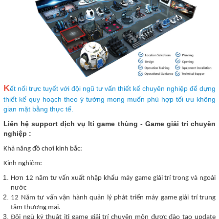
K
ết nối trực tuyết với đội ngũ tư vấn thiết kế chuyên nghiệp để dựng
thiết kế quy hoạch theo ý tưởng mong muốn phù hợp tối ưu không
gian mặt bằng thực tế.
Liên hệ support dịch vụ Iti game thùng - Game giải trí chuyên
nghiệp :
Khả năng đồ chơi kinh bắc:
Kinh nghiệm:
Hơn 12 năm tư vấn xuất nhập khẩu máy game giải trí trong và ngoài
nước
12 Năm tư vấn vận hành quản lý phát triển máy game giải trí trung
tâm thương mại.
Đội ngũ kỹ thuật iti game giải trí chuyên môn được đào tạo update