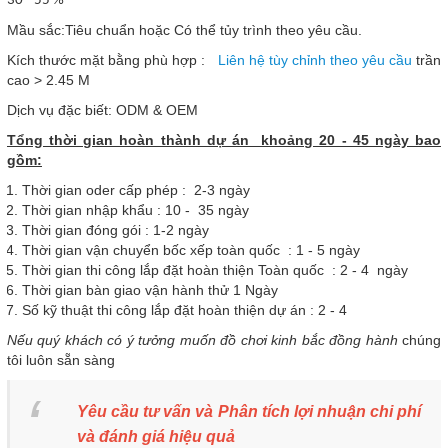
30 - 55 %
Mầu sắc:Tiêu chuẩn hoặc Có thể tủy trình theo yêu cầu.
Kích thước mặt bằng phù hợp :
Liên hệ tùy chỉnh theo yêu cầu
trần
cao > 2.45 M
Dịch vụ đặc biết: ODM & OEM
Tổng thời gian hoàn thành dự án khoảng 20 - 45 ngày bao
gồm:
Thời gian oder cấp phép : 2-3 ngày
Thời gian nhập khẩu : 10 - 35 ngày
Thời gian đóng gói : 1-2 ngày
Thời gian vận chuyển bốc xếp toàn quốc : 1 - 5 ngày
Thời gian thi công lắp đặt hoàn thiện Toàn quốc : 2 - 4 ngày
Thời gian bàn giao vận hành thử 1 Ngày
Số kỹ thuật thi công lắp đặt hoàn thiện dự án : 2 - 4
Nếu quý khách có ý tưởng muốn đồ chơi kinh bắc đồng hành
chúng
tôi luôn sẵn sàng
Yêu cầu tư vấn và Phân tích lợi nhuận chi phí
và đánh giá hiệu quả