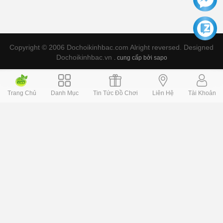
Copyright © 2006 Dochoikinhbac.com Alright reversed. Designed
Dochoikinhbac.vn
.
cung cấp bởi sapo
Trang Chủ
Danh Mục
Tin Tức Đồ Chơi
Liên Hệ
Tài Khoản