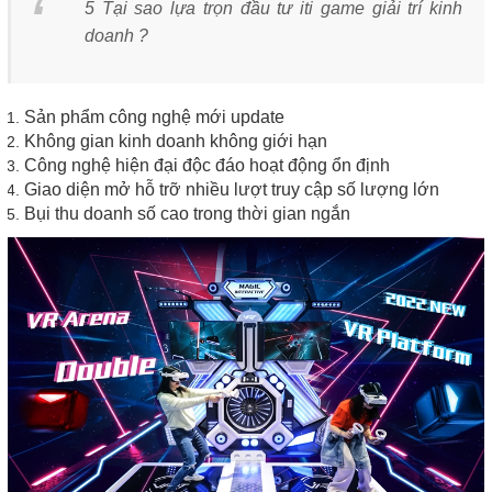
5 Tại sao lựa trọn đầu tư iti game giải trí kinh
doanh ?
Sản phẩm công nghệ mới update
Không gian kinh doanh không giới hạn
Công nghệ hiện đại độc đáo hoạt động ổn định
Giao diện mở hỗ trỡ nhiều lượt truy cập số lượng lớn
Bụi thu doanh số cao trong thời gian ngắn