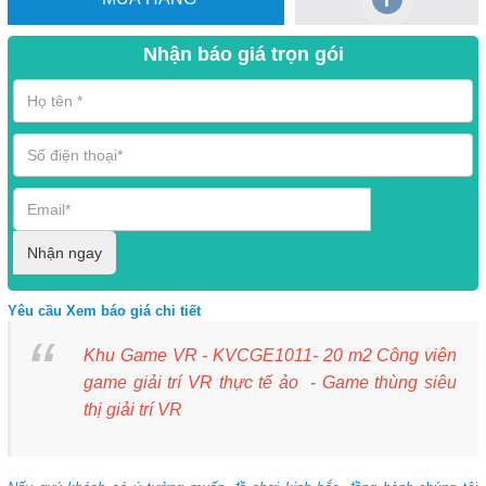
Nhận báo giá trọn gói
Nhận ngay
Yêu cầu Xem báo giá chi tiết
Khu Game VR - KVCGE1011- 20 m2 Công viên
game giải trí VR thực tế ảo - Game thùng siêu
thị giải trí VR