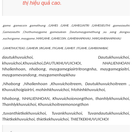
thị hiệu quả cao.
,game ,gamecoin ,gamethung ,GAMES ,GAME ,GAMEGIAITRI ,GAMESIEUTHI ,gamesieuthi
,Gamesieuthi ,Chothumaygame ,gamesukien ,Dautumaygamethung ,xu ,xeng ,dongxu
,xuchoigame ,maygame ,MAYGAME ,GAMECOIN ,GAMENHAPKHAU ,MAYGAMENHAPKHAU
,GAMETHUCTEAO ,GAMEVR ,VRGAME ,ITIGAME ,GAMEIT ,ITGAME ,GAMEKINHBAC
dautukhuvuichoi, Dautukhuvuichoi,
khuvuichoi,Khuvuichoi,DAUTUKHUVUICHOI, NHALIENHOAN
Nhalienhoan, nhabong, maygamegiairtritrongnha, maygamegiaitri,
maygamevandong, maygamenhapkhau
,Nhabong ,Nhalienhoan ,Khuvuichoitreem, Dautukhuvuichoitreem ,
Khuvuichoigiairtri, mohinhkhuvuichoi, Mohinhkhuvuichoi,
Nhabong, NHALIENHOAN, Khuvuichoionongthon, thanhlykhuvuichoi,
Thanhlykhuvuichoi, Khuvuichoitreemonongthon
,tuvanthietkekhuvuichoi, Tuvankhuvuichoi, Tuvandautukhuvuichoi,
Thietkekhuvuichoi, thietkekhuvuichoi, THIETKEKHUVUICHOI