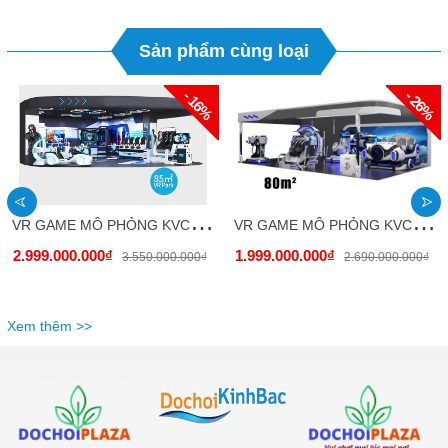
Sản phẩm cùng loại
- 16%
- 26%
V
R GAME MÔ PHỎNG KVCGE1031- 85m2 công viên vui chơi mô phỏng thực tế ảo hấp dẫn
V
R GAME MÔ PHỎNG KVCGE1030- 80m2 công viên vui chơi mô phỏng thực tế ảo hấp dẫn
2.999.000.000₫
1.999.000.000₫
3.550.000.000₫
2.690.000.000₫
Xem thêm >>