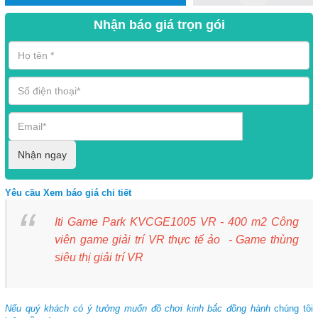
Nhận báo giá trọn gói
Nhận ngay
Yêu cầu Xem báo giá chi tiết
Iti Game Park KVCGE1005 VR - 400 m2 Công
viên game giải trí VR thực tế ảo - Game thùng
siêu thị giải trí VR
Nếu quý khách có ý tưởng muốn đồ chơi kinh bắc đồng hành
chúng tôi