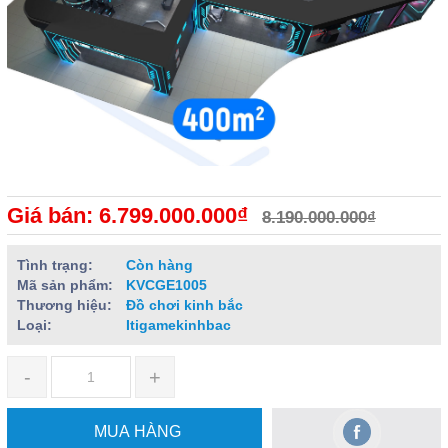
Giá bán: 6.799.000.000₫
8.190.000.000₫
Tình trạng:
Còn hàng
Mã sản phẩm:
KVCGE1005
Thương hiệu:
Đồ chơi kinh bắc
Loại:
Itigamekinhbac
-
+
MUA HÀNG