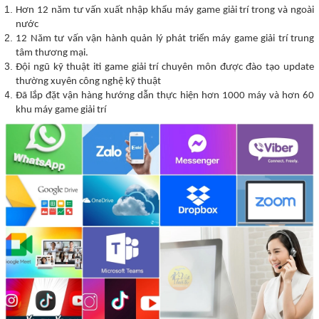
Hơn 12 năm tư vấn xuất nhập khẩu máy game giải trí trong và ngoài
nước
12 Năm tư vấn vận hành quản lý phát triển máy game giải trí trung
tâm thương mại.
Đội ngũ kỹ thuật iti game giải trí chuyên môn được đào tạo update
thường xuyên công nghệ kỹ thuật
Đã lắp đặt vận hàng hướng dẫn thực hiện hơn 1000 máy và hơn 60
khu máy game giải trí