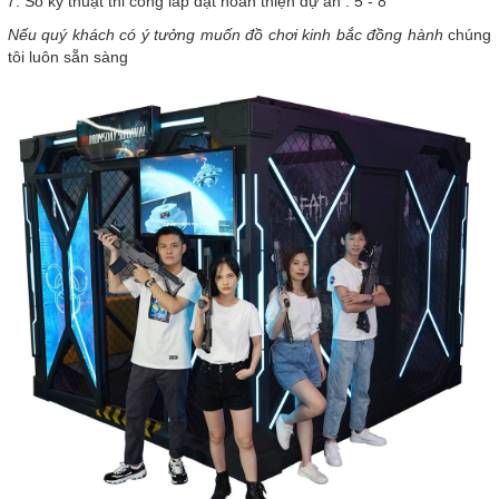
Số kỹ thuật thi công lắp đặt hoàn thiện dự án : 5 - 8
Nếu quý khách có ý tưởng muốn đồ chơi kinh bắc đồng hành
chúng
tôi luôn sẵn sàng