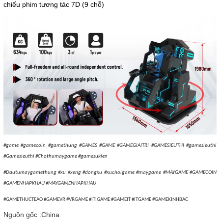
chiếu phim tương tác 7D (9 chỗ)
#game #gamecoin #gamethung #GAMES #GAME #GAMEGIAITRI #GAMESIEUTHI #gamesieuthi
#Gamesieuthi #Chothumaygame #gamesukien
#Dautumaygamethung #xu #xeng #dongxu #xuchoigame #maygame #MAYGAME #GAMECOIN
#GAMENHAPKHAU #MAYGAMENHAPKHAU
#GAMETHUCTEAO #GAMEVR #VRGAME #ITIGAME #GAMEIT #ITGAME #GAMEKINHBAC
Nguồn gốc :China