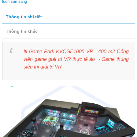
luôn sẵn sàng
Thông tin chi tiết
Thông tin khác
Iti Game Park KVCGE1005 VR - 400 m2 Công
viên game giải trí VR thực tế ảo - Game thùng
siêu thị giải trí VR