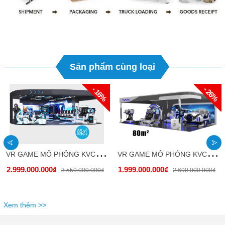
Sản phẩm cùng loại
- 16%
- 26%
V
R GAME MÔ PHỎNG KVCGE1031- 85m2 công viên vui chơi mô phỏng thực tế ảo hấp dẫn
V
R GAME MÔ PHỎNG KVCGE1030- 80m2 công viên vui chơi mô phỏng thực tế ảo hấp dẫn
2.999.000.000₫
1.999.000.000₫
3.550.000.000₫
2.690.000.000₫
Xem thêm >>