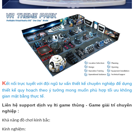
K
ết nối trực tuyết với đội ngũ tư vấn thiết kế chuyên nghiệp để dựng
thiết kế quy hoạch theo ý tưởng mong muốn phù hợp tối ưu không
gian mặt bằng thực tế.
Liên hệ support dịch vụ Iti game thùng - Game giải trí chuyên
nghiệp :
Khả năng đồ chơi kinh bắc:
Kinh nghiệm: