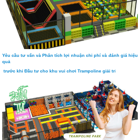
Yêu cầu tư vấn và Phân tích lợi nhuận chi phí và đánh giá hiệu
quả
trước khi Đầu tư cho khu vui chơi Trampoline giải tr
i