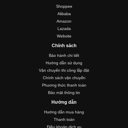
Shoppee
Alibaba
Amazon
Lazada
Website
Chính sách
Bảo hành chi tiết
Hướng dẫn sử dụng
Vận chuyển thi công lắp đặt
Chính sách vận chuyển
Phương thức thanh toán
Bảo mật thông tin
Hướng dẫn
Hướng dẫn mua hàng
Thanh toán
Điều khoản dịch vụ