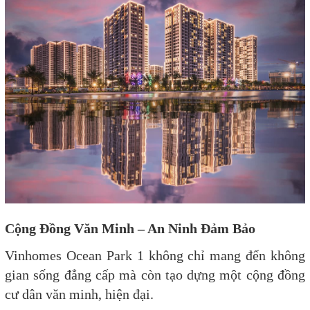
Cộng Đồng Văn Minh – An Ninh Đảm Bảo
Vinhomes Ocean Park 1 không chỉ mang đến không
gian sống đẳng cấp mà còn tạo dựng một cộng đồng
cư dân văn minh, hiện đại.