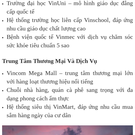
Trường đại học VinUni – mô hình giáo dục đẳng
cấp quốc tế
Hệ thống trường học liên cấp Vinschool, đáp ứng
nhu cầu giáo dục chất lượng cao
Bệnh viện quốc tế Vinmec với dịch vụ chăm sóc
sức khỏe tiêu chuẩn 5 sao
Trung Tâm Thương Mại Và Dịch Vụ
Vincom Mega Mall – trung tâm thương mại lớn
với hàng loạt thương hiệu nổi tiếng
Chuỗi nhà hàng, quán cà phê sang trọng với đa
dạng phong cách ẩm thực
Hệ thống siêu thị VinMart, đáp ứng nhu cầu mua
sắm hàng ngày của cư dân