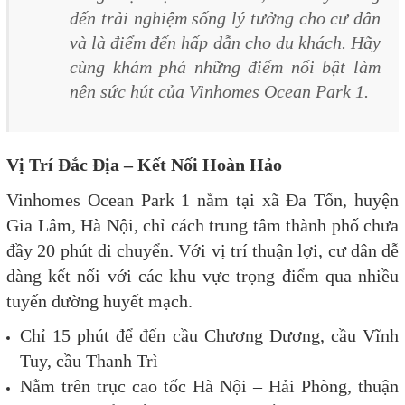
đến trải nghiệm sống lý tưởng cho cư dân
và là điểm đến hấp dẫn cho du khách. Hãy
cùng khám phá những điểm nổi bật làm
nên sức hút của Vinhomes Ocean Park 1.
Vị Trí Đắc Địa – Kết Nối Hoàn Hảo
Vinhomes Ocean Park 1 nằm tại xã Đa Tốn, huyện
Gia Lâm, Hà Nội, chỉ cách trung tâm thành phố chưa
đầy 20 phút di chuyển. Với vị trí thuận lợi, cư dân dễ
dàng kết nối với các khu vực trọng điểm qua nhiều
tuyến đường huyết mạch.
Chỉ 15 phút để đến cầu Chương Dương, cầu Vĩnh
Tuy, cầu Thanh Trì
Nằm trên trục cao tốc Hà Nội – Hải Phòng, thuận