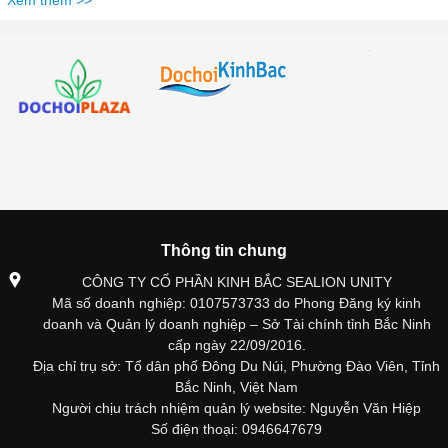
Thông tin chung
CÔNG TY CỔ PHẦN KINH BẮC SEALION UNITY
Mã số doanh nghiệp: 0107573733 do Phong Đăng ký kinh
doanh và Quản lý doanh nghiệp – Sở Tài chính tỉnh Bắc Ninh
cấp ngày 22/09/2016.
Địa chỉ trụ sở: Tổ dân phố Đông Du Núi, Phường Đào Viên, Tỉnh
Bắc Ninh, Việt Nam
Người chịu trách nhiệm quản lý website: Nguyễn Văn Hiệp
Số điện thoại: 0946647679