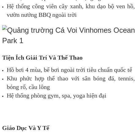
Hệ thống công viên cây xanh, khu dạo bộ ven hồ,
vườn nướng BBQ ngoài trời
Tiện Ích Giải Trí Và Thể Thao
Hồ bơi 4 mùa, bể bơi ngoài trời tiêu chuẩn quốc tế
Khu phức hợp thể thao với sân bóng đá, tennis,
bóng rổ, cầu lông
Hệ thống phòng gym, spa, yoga hiện đại
Giáo Dục Và Y Tế