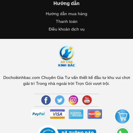
Hướng dẫn
Hướng dẫn mua hàng
Thanh toán
Điều khoản dịch vụ
Dochoikinhbac.com Chuyên Gia Tư vấn thiết kế đầu tư khu vui chơi
giải trí Trong nhà ngoài trời Trọn Gói vượt trội.