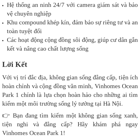
Hệ thống an ninh 24/7 với camera giám sát và bảo
vệ chuyên nghiệp
Khu compound khép kín, đảm bảo sự riêng tư và an
toàn tuyệt đối
Các hoạt động cộng đồng sôi động, giúp cư dân gắn
kết và nâng cao chất lượng sống
Lời Kết
Với vị trí đắc địa, không gian sống đẳng cấp, tiện ích
hoàn chỉnh và cộng đồng văn minh, Vinhomes Ocean
Park 1 chính là lựa chọn hoàn hảo cho những ai tìm
kiếm một môi trường sống lý tưởng tại Hà Nội.
👉 Bạn đang tìm kiếm một không gian sống xanh,
tiện nghi và đẳng cấp? Hãy khám phá ngay
Vinhomes Ocean Park 1!