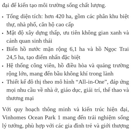
đại để kiến tạo môi trường sống chất lượng.
Tổng diện tích: hơn 420 ha, gồm các phân khu biệt
thự, nhà phố, căn hộ cao cấp
Mật độ xây dựng thấp, ưu tiên không gian xanh và
cảnh quan sinh thái
Biển hồ nước mặn rộng 6,1 ha và hồ Ngọc Trai
24,5 ha, tạo điểm nhấn đặc biệt
Hệ thống công viên, hồ điều hòa và quảng trường
rộng lớn, mang đến bầu không khí trong lành
Thiết kế đô thị theo mô hình “All-in-One”, đáp ứng
mọi nhu cầu về nhà ở, giáo dục, giải trí, thể thao và
thương mại
Với quy hoạch thông minh và kiến trúc hiện đại,
Vinhomes Ocean Park 1 mang đến trải nghiệm sống
lý tưởng, phù hợp với các gia đình trẻ và giới thượng