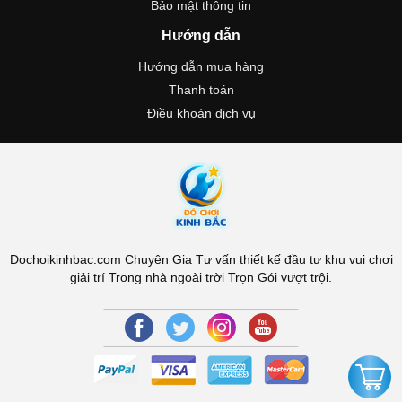
Bảo mật thông tin
Hướng dẫn
Hướng dẫn mua hàng
Thanh toán
Điều khoản dịch vụ
Dochoikinhbac.com Chuyên Gia Tư vấn thiết kế đầu tư khu vui chơi
giải trí Trong nhà ngoài trời Trọn Gói vượt trội.