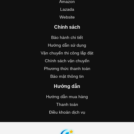
Amazon
Lazada
Website
Chính sách
Bảo hành chi tiết
Hướng dẫn sử dụng
Vận chuyển thi công lắp đặt
Chính sách vận chuyển
Phương thức thanh toán
Bảo mật thông tin
Hướng dẫn
Hướng dẫn mua hàng
Thanh toán
Điều khoản dịch vụ