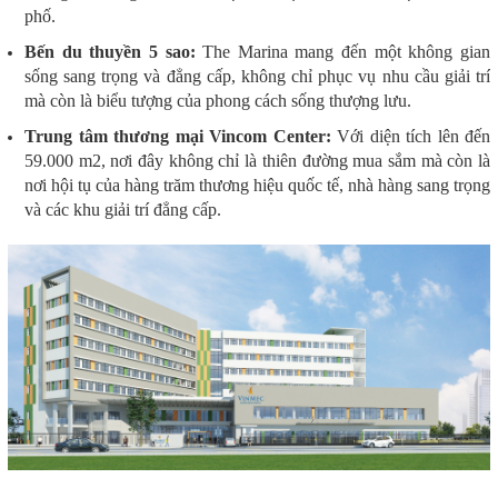
phố.
Bến du thuyền 5 sao:
The Marina mang đến một không gian
sống sang trọng và đẳng cấp, không chỉ phục vụ nhu cầu giải trí
mà còn là biểu tượng của phong cách sống thượng lưu.
Trung tâm thương mại Vincom Center:
Với diện tích lên đến
59.000 m2, nơi đây không chỉ là thiên đường mua sắm mà còn là
nơi hội tụ của hàng trăm thương hiệu quốc tế, nhà hàng sang trọng
và các khu giải trí đẳng cấp.