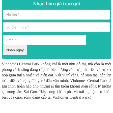
Nhận báo giá trọn gói
Nhận ngay
Vinhomes Central Park không chỉ là một khu đô thị, mà còn là một
phong cách sống đẳng cấp, là biểu tượng của sự phát triển và sự kết
hợp giữa thiên nhiên và hiện đại. Với vị trí vàng, hệ sinh thái tiện ích
toàn diện và cộng đồng cư dân văn minh, Vinhomes Central Park là
lựa chọn hoàn hảo cho những ai tìm kiếm không gian sống lý tưởng
tại trung tâm Sài Gòn. Hãy cùng khám phá và trải nghiệm sự khác
biệt của cuộc sống đẳng cấp tại Vinhomes Central Park!