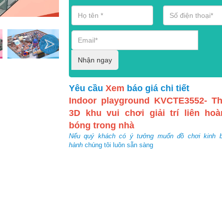
Nhận ngay
Yêu cầu
Xem
báo giá chi tiết
Indoor playground KVCTE3552- Th
3D khu vui chơi giải trí liên ho
bóng trong nhà
Nếu quý khách có ý tưởng muốn đồ chơi kinh 
hành
chúng tôi luôn sẵn sàng