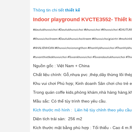
Thông tin chi tiết
thiết kế
Indoor playground KVCTE3552- Thiết kế 
#dautukhuvuichoi #Dautukhuvuichoi #khuvuichoi #Khuvuichoi #DAUT
#Khuvuichoitreem #Dautukhuvuichoitreem #Khuvuichoigiairtri #mohin
#NHALIENHOAN #Khuvuichoionongthon #thanhlykhuvuichoi #Thanhlykhuv
#tuvanthietkekhuvuichoi #Tuvankhuvuichoi #Tuvandautukhuvuichoi #
Nguồn gốc : Việt Nam + China
Chất liệu chính: Gỗ,nhựa pvc ,thép,dây thừng lõi th
Khu vui chơi Phù hợp; Kinh doanh Sân chơi cho trẻ em
Trong quán coffe kids,phòng khám,nhà hàng hàng,khách
Mầu sắc: Có thể tủy trình theo yêu cầu.
Kích thước mô hình : Liên hệ tùy chỉnh theo yêu cầu
Diện tích trải sàn: 256 m2
Kích thước mặt bằng phù hợp : Tối thiểu - Cao 4