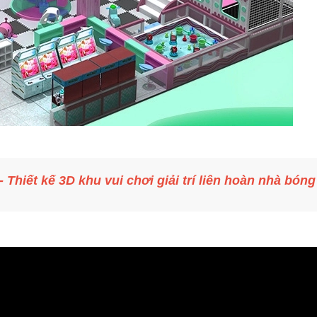
hiết kế 3D khu vui chơi giải trí liên hoàn nhà bóng