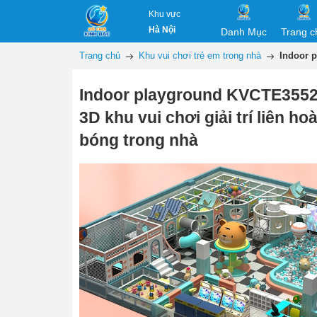
Khu vực
Hà Nội
Danh Mục
Trang c
Trang chủ
Khu vui chơi trẻ em trong nhà
Indoor p
Indoor playground KVCTE3552-
3D khu vui chơi giải trí liên ho
bóng trong nhà