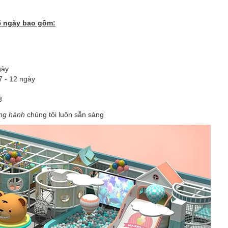
5 ngày bao gồm:
gày
7 - 12 ngày
8
ồng hành
chúng tôi luôn sẵn sàng