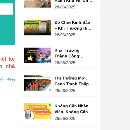
Hành Khu Vui Chơi
3 Thế Hệ – Tối Đa
28/06/2025
Hóa Doanh Thu
Mỗi Lượt Chơi
Đồ Chơi Kinh Bắc
– Khi Thương Hiệu
Vững Mạnh Bắt
28/06/2025
Đầu Từ Niềm Tin
Của Ông Lớn
Khai Trương
Thành Công:
iết kế
Khách Nườm
26/06/2025
àn nhà
Nượp, Lợi Nhuận
Bùng Nổ – Bí
Thị Trường Mới,
Quyết Là Gì?
bắc đồng
Cạnh Tranh Thấp –
Trampoline Park Là
26/06/2025
Lựa Chọn Vàng
Không Cần Nhân
Viên, Không Cần
Cửa Hàng – Chỉ
26/06/2025
Cần Máy Bán
Hàng!