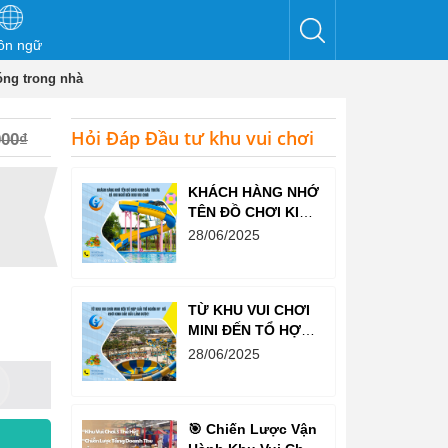
ôn ngữ
óng trong nhà
Hỏi Đáp Đầu tư khu vui chơi
000₫
KHÁCH HÀNG NHỚ
TÊN ĐỒ CHƠI KINH
BẮC TRƯỚC CẢ
28/06/2025
KHI NGHĨ ĐẾN KHU
VUI CHƠI
TỪ KHU VUI CHƠI
MINI ĐẾN TỔ HỢP
GIẢI TRÍ NGHÌN M²
28/06/2025
– ĐỒ CHƠI KINH
BẮC ĐỀU LÀM
ĐƯỢC!
🎯 Chiến Lược Vận