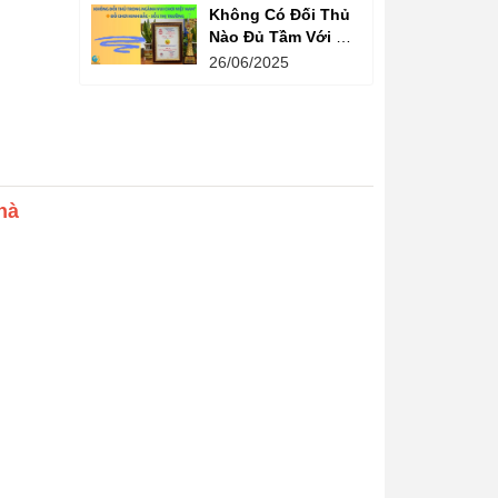
Không Có Đối Thủ
Nào Đủ Tầm Với Đồ
Chơi Kinh Bắc
26/06/2025
Trong Ngành Vui
Chơi Tại Việt Nam
hà