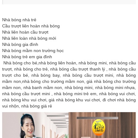
Nhà bóng nhà trẻ
Cầu trượt liên hoàn nhà bóng
Nhà liên hoàn cầu trượt
Nhà liên loàn nhà bóng mới
Nhà bóng gia đình
Nhà bóng mầm non trường học
Nhà bóng trẻ em gia đình
Nhà bóng cho bé,nhà bóng liên hoàn, nhà bóng mini, nhà bóng cầu
trượt, nhà bóng cho trẻ, nhà bóng cầu trượt thanh lý , nhà bóng cầu
trượt cho bé, nhà bóng bay, nhà bóng cầu trượt mini, nhà bóng
mầm non,nhà bóng cho trường mầm non, giá nhà bóng cho trường
mầm non, nhà banh mầm non, nhà bóng mini, nhà bóng mini nhựa,
nhà bóng cầu trượt mini , nhà bóng mini trẻ em, nhà bóng vui chơi,
nhà bóng khu vui chơi, giá nhà bóng khu vui chơi, đi chơi nhà bóng
vui nhộn, nhà bóng giá rẻ