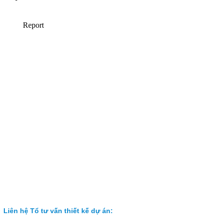
Liên hệ Tổ tư vấn thiết kế dự án: