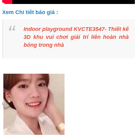
Xem Chi tiết báo giá :
Indoor playground KVCTE3547- Thiết kế
3D khu vui chơi giải trí liên hoàn nhà
bóng trong nhà
\