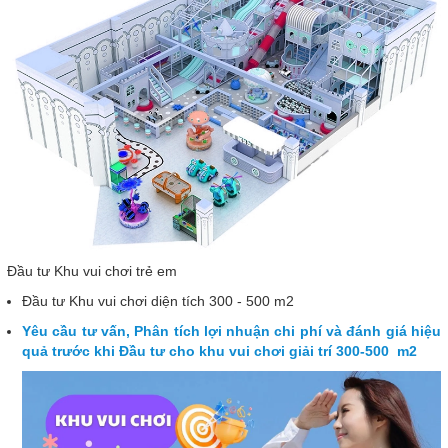
Đầu tư Khu vui chơi trẻ em
Đầu tư Khu vui chơi diện tích 300 - 500 m2
Yêu cầu tư vấn, Phân tích lợi nhuận chi phí và đánh giá hiệu
quả
trước khi
Đầu tư cho khu vui chơi giải trí 300-500 m2