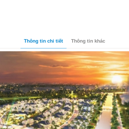
Thông tin chi tiết
Thông tin khác