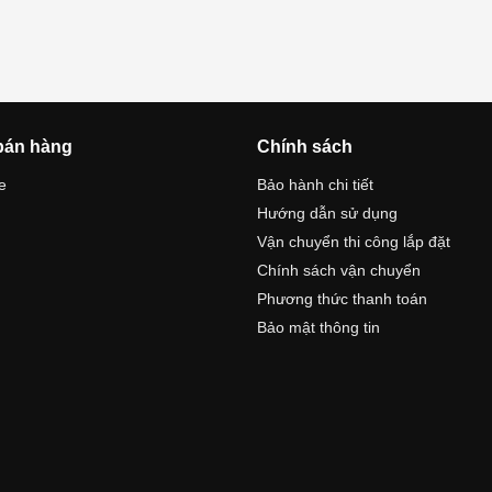
bán hàng
Chính sách
e
Bảo hành chi tiết
Hướng dẫn sử dụng
n
Vận chuyển thi công lắp đặt
Chính sách vận chuyển
Phương thức thanh toán
Bảo mật thông tin