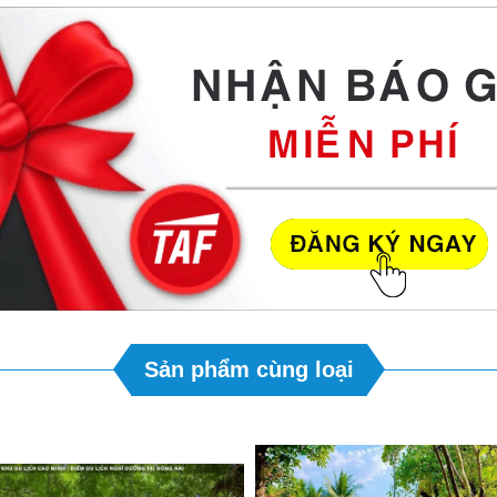
Sản phẩm cùng loại