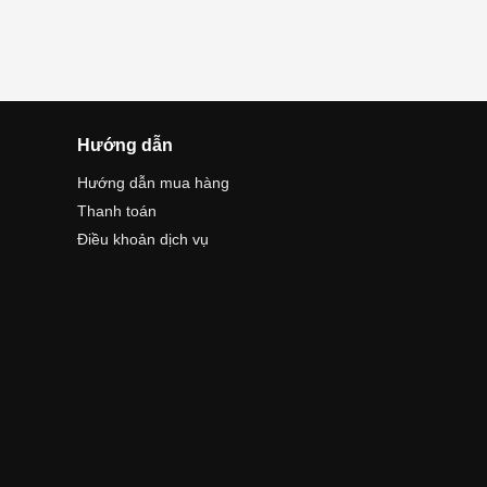
Hướng dẫn
Hướng dẫn mua hàng
Thanh toán
Điều khoản dịch vụ