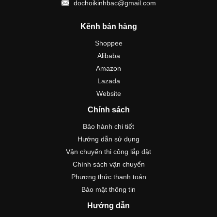
dochoikinhbac@gmail.com
Kênh bán hàng
Shoppee
Alibaba
Amazon
Lazada
Website
Chính sách
Bảo hành chi tiết
Hướng dẫn sử dụng
Vận chuyển thi công lắp đặt
Chính sách vận chuyển
Phương thức thanh toán
Bảo mật thông tin
Hướng dẫn