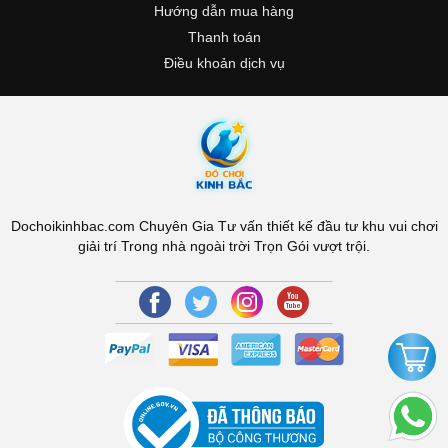
Hướng dẫn mua hàng
Thanh toán
Điều khoản dịch vụ
Dochoikinhbac.com Chuyên Gia Tư vấn thiết kế đầu tư khu vui chơi
giải trí Trong nhà ngoài trời Trọn Gói vượt trội.