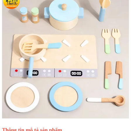
Thông tin mô tả sản phẩm