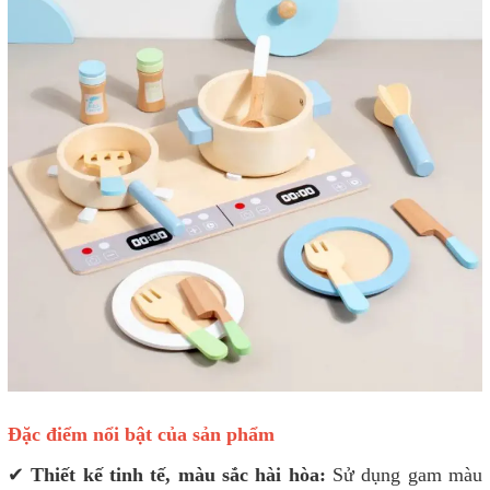
Đặc điểm nổi bật của sản phẩm
✔
Thiết kế tinh tế, màu sắc hài hòa:
Sử dụng gam màu