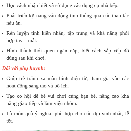
Học cách nhận biết và sử dụng các dụng cụ nhà bếp.
Phát triển kỹ năng vận động tinh thông qua các thao tác
nấu ăn.
Rèn luyện tính kiên nhẫn, tập trung và khả năng phối
hợp tay – mắt.
Hình thành thói quen ngăn nắp, biết cách sắp xếp đồ
dùng sau khi chơi.
Đối với phụ huynh:
Giúp trẻ tránh xa màn hình điện tử, tham gia vào các
hoạt động sáng tạo và bổ ích.
Tạo cơ hội để bé vui chơi cùng bạn bè, nâng cao khả
năng giao tiếp và làm việc nhóm.
Là món quà ý nghĩa, phù hợp cho các dịp sinh nhật, lễ
tết.