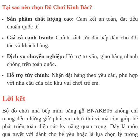
Tại sao nên chọn Đồ Chơi Kinh Bắc?
Sản phẩm chất lượng cao:
Cam kết an toàn, đạt tiêu
chuẩn quốc tế.
Giá cả cạnh tranh:
Chính sách ưu đãi hấp dẫn cho đối
tác và khách hàng.
Dịch vụ chuyên nghiệp:
Hỗ trợ tư vấn, giao hàng nhanh
chóng trên toàn quốc.
Hỗ trợ tùy chỉnh:
Nhận đặt hàng theo yêu cầu, phù hợp
với nhu cầu của các khu vui chơi trẻ em.
Lời kết
Bộ đồ chơi nhà bếp mini bằng gỗ BNAKB06 không chỉ
mang đến những giờ phút vui chơi thú vị mà còn giúp bé
phát triển toàn diện các kỹ năng quan trọng. Đây là món
quà tuyệt vời dành cho bé yêu hoặc là lựa chọn lý tưởng