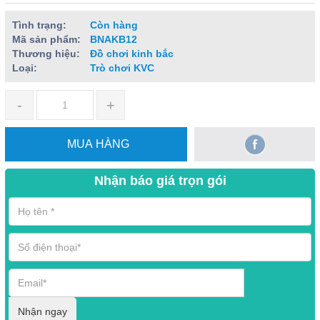
Tình trạng:
Còn hàng
Mã sản phẩm:
BNAKB12
Thương hiệu:
Đồ chơi kinh bắc
Loại:
Trò chơi KVC
-
+
MUA HÀNG
Nhận báo giá trọn gói
Nhận ngay