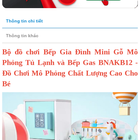
Thông tin chi tiết
Thông tin khác
Bộ đồ chơi Bếp Gia Đình Mini Gỗ Mô
Phỏng Tủ Lạnh và Bếp Gas BNAKB12 -
Đồ Chơi Mô Phỏng Chất Lượng Cao Cho
Bé