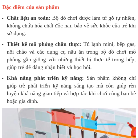
Đặc điểm của sản phẩm
Chất liệu an toàn:
Bộ đồ chơi được làm từ gỗ tự nhiên,
không chứa hóa chất độc hại, bảo vệ sức khỏe của trẻ khi
sử dụng.
Thiết kế mô phỏng chân thực:
Tủ lạnh mini, bếp gas,
nồi chảo và các dụng cụ nấu ăn trong bộ đồ chơi mô
phỏng gần giống với những thiết bị thực tế trong bếp,
giúp trẻ dễ dàng nhận biết và học hỏi.
Khả năng phát triển kỹ năng:
Sản phẩm không chỉ
giúp trẻ phát triển kỹ năng sáng tạo mà còn giúp rèn
luyện khả năng giao tiếp và hợp tác khi chơi cùng bạn bè
hoặc gia đình.