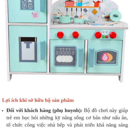
Lợi ích khi sở hữu bộ sản phẩm
Đối với khách hàng (phụ huynh):
Bộ đồ chơi này giúp
trẻ em học hỏi những kỹ năng sống cơ bản như nấu ăn,
tổ chức công việc nhà bếp và phát triển khả năng sáng