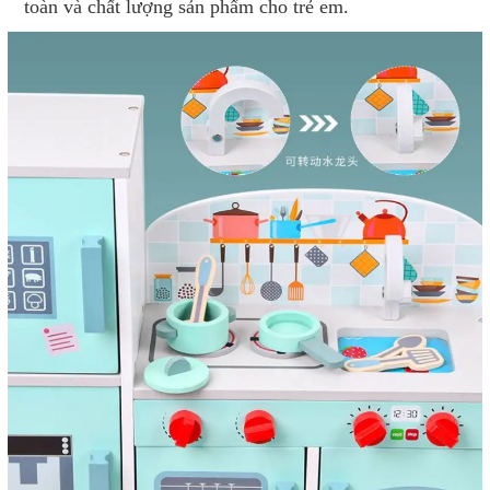
toàn và chất lượng sản phẩm cho trẻ em.