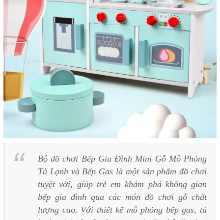
Bộ đồ chơi
Bếp Gia Đình Mini Gỗ Mô Phỏng
Tủ Lạnh và Bếp Gas
là một sản phẩm đồ chơi
tuyệt vời, giúp trẻ em khám phá không gian
bếp gia đình qua các món đồ chơi gỗ chất
lượng cao. Với thiết kế mô phỏng bếp gas, tủ