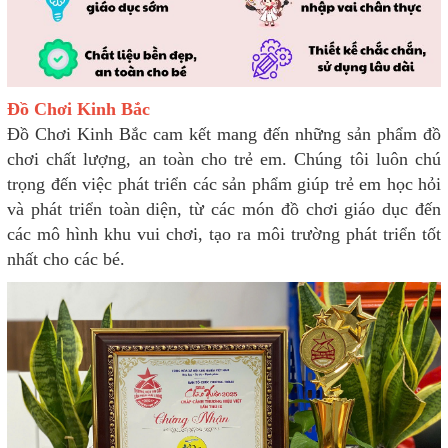
Đồ Chơi Kinh Bắc
Đồ Chơi Kinh Bắc cam kết mang đến những sản phẩm đồ
chơi chất lượng, an toàn cho trẻ em. Chúng tôi luôn chú
trọng đến việc phát triển các sản phẩm giúp trẻ em học hỏi
và phát triển toàn diện, từ các món đồ chơi giáo dục đến
các mô hình khu vui chơi, tạo ra môi trường phát triển tốt
nhất cho các bé.