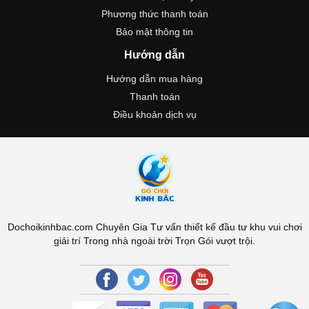
Phương thức thanh toán
Bảo mật thông tin
Hướng dẫn
Hướng dẫn mua hàng
Thanh toán
Điều khoản dịch vụ
Dochoikinhbac.com Chuyên Gia Tư vấn thiết kế đầu tư khu vui chơi
giải trí Trong nhà ngoài trời Trọn Gói vượt trội.