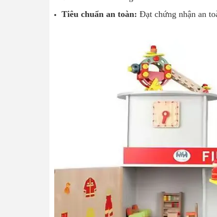
Tiêu chuẩn an toàn:
Đạt chứng nhận an to