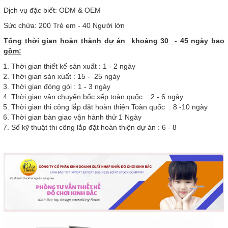
Dịch vụ đặc biết: ODM & OEM
Sức chứa: 200 Trẻ em - 40 Người lớn
Tổng thời gian hoàn thành dự án khoảng 30 - 45 ngày bao
gồm:
Thời gian thiết kế sản xuất : 1 - 2 ngày
Thời gian sản xuất : 15 - 25 ngày
Thời gian đóng gói : 1 - 3 ngày
Thời gian vận chuyển bốc xếp toàn quốc : 2 - 6 ngày
Thời gian thi công lắp đặt hoàn thiện Toàn quốc : 8 -10 ngày
Thời gian bàn giao vận hành thử 1 Ngày
Số kỹ thuật thi công lắp đặt hoàn thiện dự án : 6 - 8