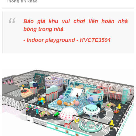
Thông tin khác
Báo giá khu vui chơi liên hoàn nhà
bóng trong nhà
- Indoor playground - KVCTE3504