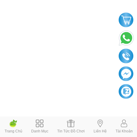
Trang Chủ
Danh Mục
Tin Tức Đồ Chơi
Liên Hệ
Tài Khoản