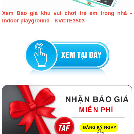
Xem Báo giá khu vui chơi trẻ em trong nhà -
Indoor playground - KVCTE3503