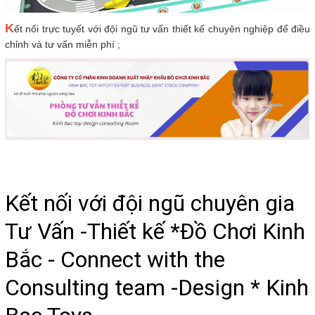
K
ết nối trực tuyết với đội ngũ tư vấn thiết kế chuyên nghiệp để điều
chỉnh và tư vấn miễn phí ;