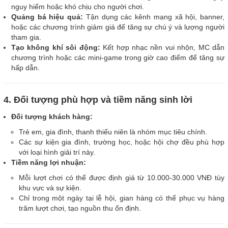
nguy hiểm hoặc khó chịu cho người chơi.
Quảng bá hiệu quả:
Tận dụng các kênh mạng xã hội, banner,
hoặc các chương trình giảm giá để tăng sự chú ý và lượng người
tham gia.
Tạo không khí sôi động:
Kết hợp nhạc nền vui nhộn, MC dẫn
chương trình hoặc các mini-game trong giờ cao điểm để tăng sự
hấp dẫn.
4. Đối tượng phù hợp và tiềm năng sinh lời
Đối tượng khách hàng:
Trẻ em, gia đình, thanh thiếu niên là nhóm mục tiêu chính.
Các sự kiện gia đình, trường học, hoặc hội chợ đều phù hợp
với loại hình giải trí này.
Tiềm năng lợi nhuận:
Mỗi lượt chơi có thể được định giá từ 10.000-30.000 VNĐ tùy
khu vực và sự kiện.
Chỉ trong một ngày tại lễ hội, gian hàng có thể phục vụ hàng
trăm lượt chơi, tạo nguồn thu ổn định.