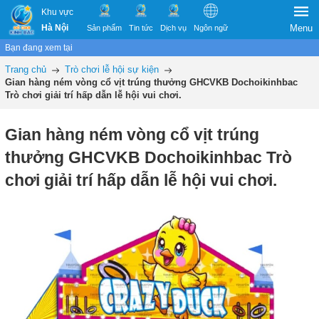
Khu vực
Hà Nội
Menu
Sản phẩm
Tin tức
Dịch vụ
Ngôn ngữ
Bạn đang xem tại
Trang chủ
Trò chơi lễ hội sự kiện
Gian hàng ném vòng cổ vịt trúng thưởng GHCVKB Dochoikinhbac
Trò chơi giải trí hấp dẫn lễ hội vui chơi.
Gian hàng ném vòng cổ vịt trúng
thưởng GHCVKB Dochoikinhbac Trò
chơi giải trí hấp dẫn lễ hội vui chơi.