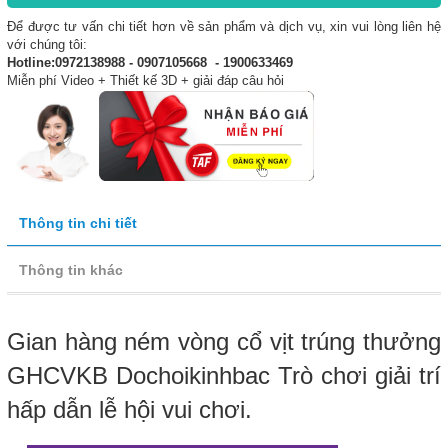
Để được tư vấn chi tiết hơn về sản phẩm và dịch vụ, xin vui lòng liên hệ
với chúng tôi:
Hotline:0972138988 - 0907105668 - 1900633469
Miễn phí Video + Thiết kế 3D + giải đáp câu hỏi
Thông tin chi tiết
Thông tin khác
Gian hàng ném vòng cổ vịt trúng thưởng
GHCVKB Dochoikinhbac Trò chơi giải trí
hấp dẫn lễ hội vui chơi.