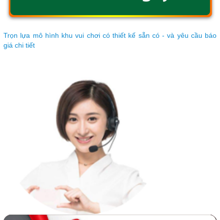
Trọn lựa mô hình khu vui chơi có thiết kế sẵn có - và yêu cầu báo
giá chi tiết