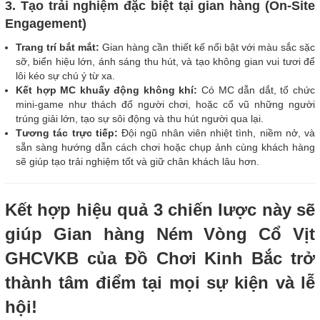
3. Tạo trải nghiệm đặc biệt tại gian hàng (On-Site
Engagement)
Trang trí bắt mắt:
Gian hàng cần thiết kế nổi bật với màu sắc sặc
sỡ, biển hiệu lớn, ánh sáng thu hút, và tạo không gian vui tươi để
lôi kéo sự chú ý từ xa.
Kết hợp MC khuấy động không khí:
Có MC dẫn dắt, tổ chức
mini-game như thách đố người chơi, hoặc cổ vũ những người
trúng giải lớn, tạo sự sôi động và thu hút người qua lại.
Tương tác trực tiếp:
Đội ngũ nhân viên nhiệt tình, niềm nở, và
sẵn sàng hướng dẫn cách chơi hoặc chụp ảnh cùng khách hàng
sẽ giúp tạo trải nghiệm tốt và giữ chân khách lâu hơn.
Kết hợp hiệu quả 3 chiến lược này sẽ
giúp Gian hàng Ném Vòng Cổ Vịt
GHCVKB của Đồ Chơi Kinh Bắc trở
thành tâm điểm tại mọi sự kiện và lễ
hội!