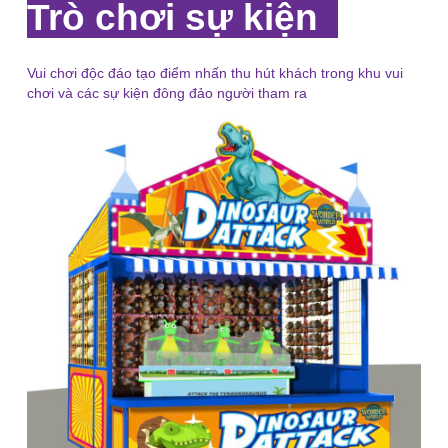
Trò chơi sự kiện
Vui chơi độc đáo tạo điểm nhấn thu hút khách trong khu vui
chơi và các sự kiện đông đảo người tham ra