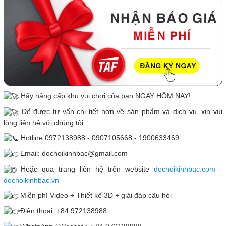
Hãy nâng cấp khu vui chơi của bạn NGAY HÔM NAY!
Để được tư vấn chi tiết hơn về sản phẩm và dịch vụ, xin vui
lòng liên hệ với chúng tôi:
Hotline:0972138988 - 0907105668 - 1900633469
Email: dochoikinhbac@gmail.com
Hoặc qua trang liên hệ trên website
dochoikinhbac.com
-
dochoikinhbac.vn
Miễn phí Video + Thiết kế 3D + giải đáp câu hỏi
Điện thoại: +84 972138988