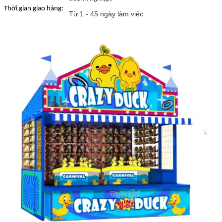
Thời gian giao hàng:
Từ 1 - 45 ngày làm việc