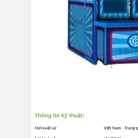
Thông tin kỹ thuật:
Nơi xuất sứ
Việt Nam - Trung 