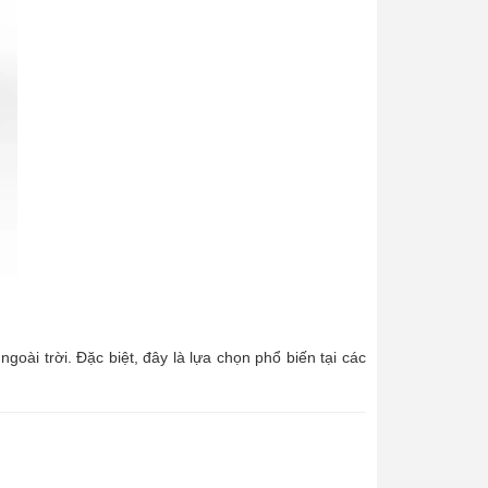
oài trời. Đặc biệt, đây là lựa chọn phổ biến tại các