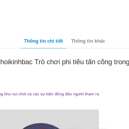
Thông tin chi tiết
Thông tin khác
kinhbac Trò chơi phi tiêu tấn công trong 
ng khu vui chơi và các sự kiện đông đảo người tham ra