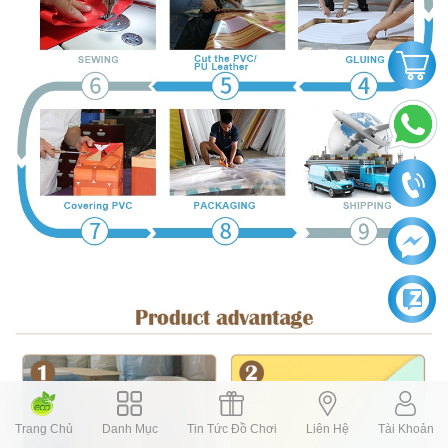
Trang Chủ
Danh Mục
Tin Tức Đồ Chơi
Liên Hệ
Tài Khoản