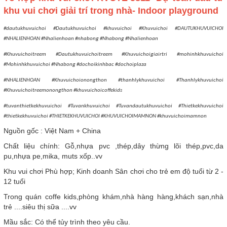
khu vui chơi giải trí trong nhà- Indoor playground
#dautukhuvuichoi #Dautukhuvuichoi #khuvuichoi #Khuvuichoi #DAUTUKHUVUICHOI
#NHALIENHOAN #Nhalienhoan #nhabong #Nhabong #Nhalienhoan
#Khuvuichoitreem #Dautukhuvuichoitreem #Khuvuichoigiairtri #mohinhkhuvuichoi
#Mohinhkhuvuichoi #Nhabong #dochoikinhbac #dochoiplaza
#NHALIENHOAN #Khuvuichoionongthon #thanhlykhuvuichoi #Thanhlykhuvuichoi
#Khuvuichoitreemonongthon #khuvuichoicoffekids
#tuvanthietkekhuvuichoi #Tuvankhuvuichoi #Tuvandautukhuvuichoi #Thietkekhuvuichoi
#thietkekhuvuichoi #THIETKEKHUVUICHOI #KHUVUICHOIMAMNON #khuvuichoimamnon
Nguồn gốc : Việt Nam + China
Chất liệu chính: Gỗ,nhựa pvc ,thép,dây thừng lõi thép,pvc,da
pu,nhựa pe,mika, muts xốp..vv
Khu vui chơi Phù hợp; Kinh doanh Sân chơi cho trẻ em độ tuổi từ 2 -
12 tuổi
Trong quán coffe kids,phòng khám,nhà hàng hàng,khách sạn,nhà
trẻ ....siêu thị sữa ....vv
Mầu sắc: Có thể tủy trình theo yêu cầu.