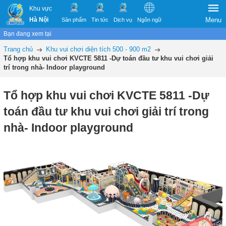
Khu vực
Hà Nội
Menu
Sản phẩm
Tin tức
Dịch vụ
Ngôn ngữ
Bạn đang xem tại
Trang chủ
Khu vui chơi diện tích 500 - 900 m2
Tổ hợp khu vui chơi KVCTE 5811 -Dự toán đầu tư khu vui chơi giải
trí trong nhà- Indoor playground
Tổ hợp khu vui chơi KVCTE 5811 -Dự
toán đầu tư khu vui chơi giải trí trong
nhà- Indoor playground