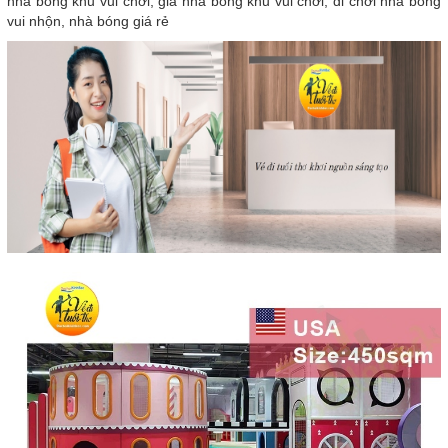
nhà bóng khu vui chơi, giá nhà bóng khu vui chơi, đi chơi nhà bóng
vui nhộn, nhà bóng giá rẻ