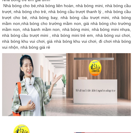
Nhà bóng cho bé,nhà bóng liên hoàn, nhà bóng mini, nhà bóng cầu
trượt, nhà bóng cho trẻ, nhà bóng cầu trượt thanh lý , nhà bóng cầu
trượt cho bé, nhà bóng bay, nhà bóng cầu trượt mini, nhà bóng
mầm non,nhà bóng cho trường mầm non, giá nhà bóng cho trường
mầm non, nhà banh mầm non, nhà bóng mini, nhà bóng mini nhựa,
nhà bóng cầu trượt mini , nhà bóng mini trẻ em, nhà bóng vui chơi,
nhà bóng khu vui chơi, giá nhà bóng khu vui chơi, đi chơi nhà bóng
vui nhộn, nhà bóng giá rẻ