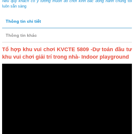
Nếu quý khách có ý tưởng muốn đồ chơi kinh bắc đồng hành
chúng tôi
luôn sẵn sàng
Thông tin chi tiết
Thông tin khác
Tổ hợp khu vui chơi KVCTE 5809 -Dự toán đầu tư
khu vui chơi giải trí trong nhà- Indoor playground