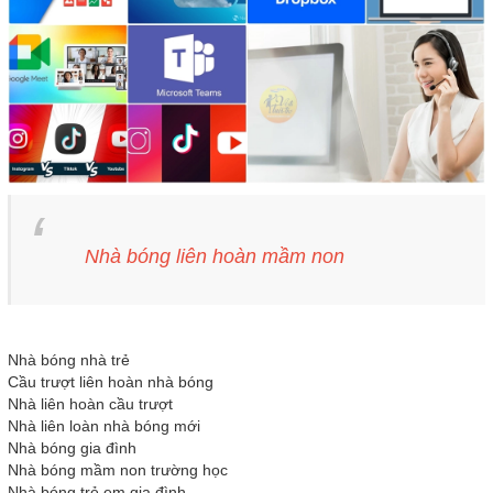
Nhà bóng liên hoàn mầm non
Nhà bóng nhà trẻ
Cầu trượt liên hoàn nhà bóng
Nhà liên hoàn cầu trượt
Nhà liên loàn nhà bóng mới
Nhà bóng gia đình
Nhà bóng mầm non trường học
Nhà bóng trẻ em gia đình