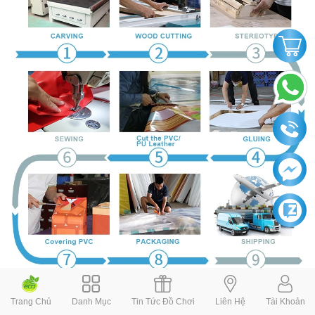
Trang Chủ
Danh Mục
Tin Tức Đồ Chơi
Liên Hệ
Tài Khoản