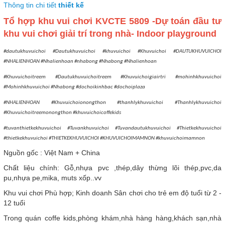
Thông tin chi tiết
thiết kế
Tổ hợp khu vui chơi KVCTE 5809 -Dự toán đầu tư
khu vui chơi giải trí trong nhà- Indoor playground
#dautukhuvuichoi #Dautukhuvuichoi #khuvuichoi #Khuvuichoi #DAUTUKHUVUICHOI
#NHALIENHOAN #Nhalienhoan #nhabong #Nhabong #Nhalienhoan
#Khuvuichoitreem #Dautukhuvuichoitreem #Khuvuichoigiairtri #mohinhkhuvuichoi
#Mohinhkhuvuichoi #Nhabong #dochoikinhbac #dochoiplaza
#NHALIENHOAN #Khuvuichoionongthon #thanhlykhuvuichoi #Thanhlykhuvuichoi
#Khuvuichoitreemonongthon #khuvuichoicoffekids
#tuvanthietkekhuvuichoi #Tuvankhuvuichoi #Tuvandautukhuvuichoi #Thietkekhuvuichoi
#thietkekhuvuichoi #THIETKEKHUVUICHOI #KHUVUICHOIMAMNON #khuvuichoimamnon
Nguồn gốc : Việt Nam + China
Chất liệu chính: Gỗ,nhựa pvc ,thép,dây thừng lõi thép,pvc,da
pu,nhựa pe,mika, muts xốp..vv
Khu vui chơi Phù hợp; Kinh doanh Sân chơi cho trẻ em độ tuổi từ 2 -
12 tuổi
Trong quán coffe kids,phòng khám,nhà hàng hàng,khách sạn,nhà