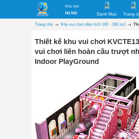
Khu vực
Hà Nội
Danh Mục
Trang c
Trang chủ
Khu vui chơi diện tích 100 - 300 m2
Th
Thiết kế khu vui chơi KVCTE1
vui chơi liên hoàn cầu trượt n
Indoor PlayGround