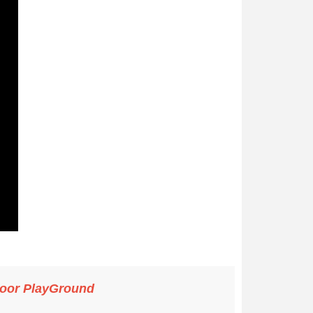
ndoor PlayGround