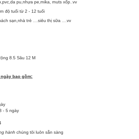
ép,pvc,da pu,nhựa pe,mika, muts xốp..vv
 độ tuổi từ 2 - 12 tuổi
 sạn,nhà trẻ ....siêu thị sữa ....vv
.Rộng 8.5 Sâu 12 M
5 ngày bao gồm:
gày
3 - 5 ngày
4
ồng hành
chúng tôi luôn sẵn sàng