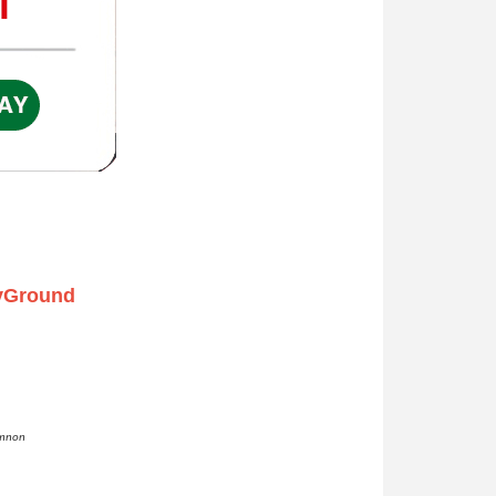
ayGround
amnon