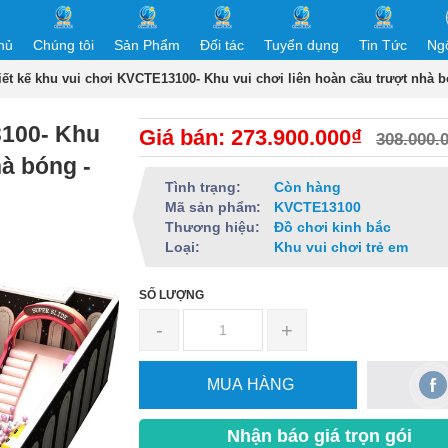
hủ
Chúng tôi
Sản Phẩm
Đối tác
Tuyển dụng
Tin Tức
Ng
iết kế khu vui chơi KVCTE13100- Khu vui chơi liên hoàn cầu trượt nhà 
3100- Khu
Giá bán: 273.900.000₫
308.000.
hà bóng -
Tình trạng:
Còn hàng
Mã sản phẩm:
KVCTE13100
Thương hiệu:
Đồ chơi kinh bắc
Loại:
Khu vui chơi trẻ em
SỐ LƯỢNG
-
+
MUA HÀNG
Nhận báo giá trọn gói