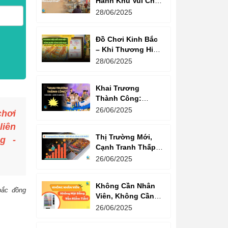
Hành Khu Vui Chơi
3 Thế Hệ – Tối Đa
28/06/2025
Hóa Doanh Thu
Mỗi Lượt Chơi
Đồ Chơi Kinh Bắc
– Khi Thương Hiệu
Vững Mạnh Bắt
28/06/2025
Đầu Từ Niềm Tin
Của Ông Lớn
Khai Trương
Thành Công:
Khách Nườm
26/06/2025
hơi
Nượp, Lợi Nhuận
liên
Bùng Nổ – Bí
Thị Trường Mới,
Quyết Là Gì?
g -
Cạnh Tranh Thấp –
Trampoline Park Là
26/06/2025
Lựa Chọn Vàng
Không Cần Nhân
bắc đồng
Viên, Không Cần
Cửa Hàng – Chỉ
26/06/2025
Cần Máy Bán
Hàng!