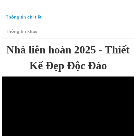
Thông tin chi tiết
Thông tin khác
Nhà liên hoàn 2025 - Thiết
Kế Đẹp Độc Đáo