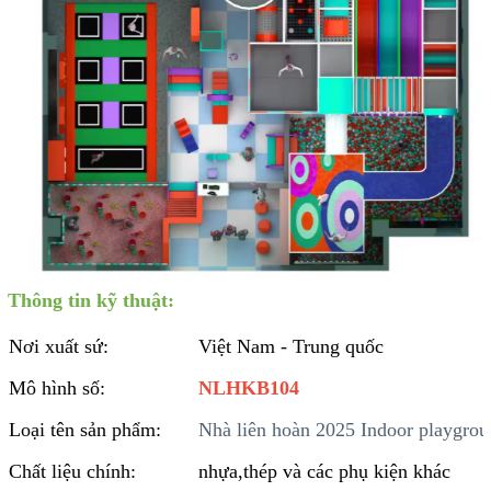
Thông tin kỹ thuật:
Nơi xuất sứ:
Việt Nam - Trung quốc
Mô hình số:
NLHKB104
Loại tên sản phẩm:
Nhà liên hoàn 2025 Indoor playgro
Chất liệu chính:
nhựa,thép và các phụ kiện khác