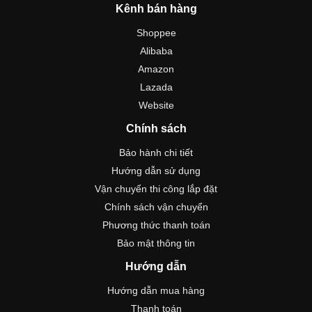
Kênh bán hàng
Shoppee
Alibaba
Amazon
Lazada
Website
Chính sách
Bảo hành chi tiết
Hướng dẫn sử dụng
Vận chuyển thi công lắp đặt
Chính sách vận chuyển
Phương thức thanh toán
Bảo mật thông tin
Hướng dẫn
Hướng dẫn mua hàng
Thanh toán