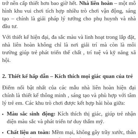
trở nên cấp thiết hơn bao giờ hết.
Nhà liên hoàn
– một mô
hình khu vui chơi tích hợp nhiều trò chơi vận động, sáng
tạo – chính là giải pháp lý tưởng cho phụ huynh và nhà
đầu tư.
Với thiết kế hiện đại, đa sắc màu và linh hoạt trong lắp đặt,
nhà liên hoàn không chỉ là nơi giải trí mà còn là môi
trường giúp trẻ phát triển thể chất , trí tuệ và kỹ năng xã
hội.
2. Thiết kế hấp dẫn – Kích thích mọi giác quan của trẻ
Điểm nổi bật nhất của các mẫu nhà liên hoàn hiện đại
chính là thiết kế thông minh , sáng tạo và phù hợp với tâm
lý trẻ em. Các khu trò chơi được kết hợp hài hòa giữa:
Màu sắc sinh động:
Kích thích thị giác, giúp trẻ nhận
diện màu sắc và phát triển tư duy thẩm mỹ.
Chất liệu an toàn:
Mềm mại, không gây trầy xước, thân