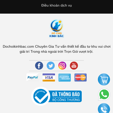
Điều khoản dịch vụ
Dochoikinhbac.com Chuyên Gia Tư vấn thiết kế đầu tư khu vui chơi
giải trí Trong nhà ngoài trời Trọn Gói vượt trội.