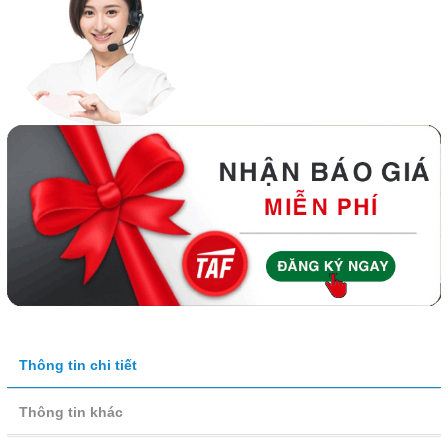
Thông tin chi tiết
Thông tin khác