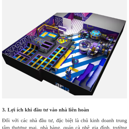
3. Lợi ích khi đầu tư vào nhà liên hoàn
Đối với các nhà đầu tư, đặc biệt là chủ kinh doanh trung
tâm thương mại, nhà hàng, quán cà phê gia đình, trường