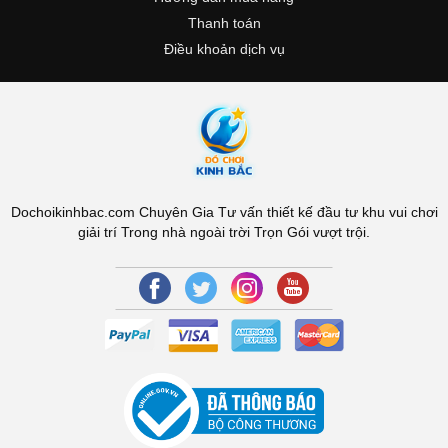
Thanh toán
Điều khoản dịch vụ
Dochoikinhbac.com Chuyên Gia Tư vấn thiết kế đầu tư khu vui chơi
giải trí Trong nhà ngoài trời Trọn Gói vượt trội.